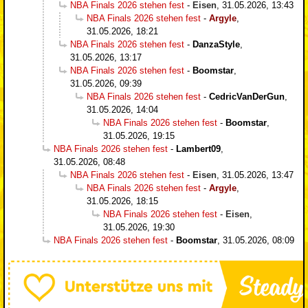
NBA Finals 2026 stehen fest
-
Eisen
,
31.05.2026, 13:43
NBA Finals 2026 stehen fest
-
Argyle
,
31.05.2026, 18:21
NBA Finals 2026 stehen fest
-
DanzaStyle
,
31.05.2026, 13:17
NBA Finals 2026 stehen fest
-
Boomstar
,
31.05.2026, 09:39
NBA Finals 2026 stehen fest
-
CedricVanDerGun
,
31.05.2026, 14:04
NBA Finals 2026 stehen fest
-
Boomstar
,
31.05.2026, 19:15
NBA Finals 2026 stehen fest
-
Lambert09
,
31.05.2026, 08:48
NBA Finals 2026 stehen fest
-
Eisen
,
31.05.2026, 13:47
NBA Finals 2026 stehen fest
-
Argyle
,
31.05.2026, 18:15
NBA Finals 2026 stehen fest
-
Eisen
,
31.05.2026, 19:30
NBA Finals 2026 stehen fest
-
Boomstar
,
31.05.2026, 08:09