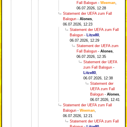
Fall Balogun
-
Weeman
,
06.07.2026, 12:28
Statement der UEFA zum Fall
Balogun
-
Alones
,
06.07.2026, 12:23
Statement der UEFA zum Fall
Balogun
-
Litze80
,
06.07.2026, 12:29
Statement der UEFA zum
Fall Balogun
-
Alones
,
06.07.2026, 12:35
Statement der UEFA
zum Fall Balogun
-
Litze80
,
06.07.2026, 12:38
Statement der
UEFA zum Fall
Balogun
-
Alones
,
06.07.2026, 12:41
Statement der UEFA zum Fall
Balogun
-
Weeman
,
06.07.2026, 12:21
Statement der UEFA zum Fall
Balogun
-
Litze80
,