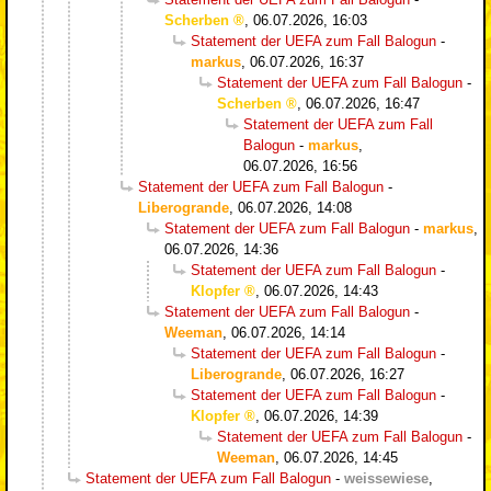
Scherben
,
06.07.2026, 16:03
Statement der UEFA zum Fall Balogun
-
markus
,
06.07.2026, 16:37
Statement der UEFA zum Fall Balogun
-
Scherben
,
06.07.2026, 16:47
Statement der UEFA zum Fall
Balogun
-
markus
,
06.07.2026, 16:56
Statement der UEFA zum Fall Balogun
-
Liberogrande
,
06.07.2026, 14:08
Statement der UEFA zum Fall Balogun
-
markus
,
06.07.2026, 14:36
Statement der UEFA zum Fall Balogun
-
Klopfer
,
06.07.2026, 14:43
Statement der UEFA zum Fall Balogun
-
Weeman
,
06.07.2026, 14:14
Statement der UEFA zum Fall Balogun
-
Liberogrande
,
06.07.2026, 16:27
Statement der UEFA zum Fall Balogun
-
Klopfer
,
06.07.2026, 14:39
Statement der UEFA zum Fall Balogun
-
Weeman
,
06.07.2026, 14:45
Statement der UEFA zum Fall Balogun
-
weissewiese
,