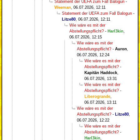
Statement der UEFA zum Fall Balogun
-
Weeman
,
06.07.2026, 12:11
Statement der UEFA zum Fall Balogun
-
Litze80
,
06.07.2026, 12:11
Wie wäre es mit der
Abstellungspflicht?
-
Harl3kin
,
06.07.2026, 12:15
Wie wäre es mit der
Abstellungspflicht?
-
Auron
,
06.07.2026, 12:24
Wie wäre es mit der
Abstellungspflicht?
-
Kapitän Haddock
,
06.07.2026, 13:31
Wie wäre es mit der
Abstellungspflicht?
-
Liberogrande
,
06.07.2026, 13:11
Wie wäre es mit der
Abstellungspflicht?
-
Litze80
,
06.07.2026, 12:22
Wie wäre es mit der
Abstellungspflicht?
-
Harl3kin
,