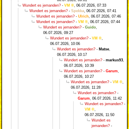
Wundert es jemanden?
-
VM
,
06.07.2026, 07:33
Wundert es jemanden?
-
Spekka
,
06.07.2026, 07:41
Wundert es jemanden?
-
Ulrich
,
06.07.2026, 07:46
Wundert es jemanden?
-
VM
,
06.07.2026, 07:44
Wundert es jemanden?
-
Guido
,
06.07.2026, 09:27
Wundert es jemanden?
-
VM
,
06.07.2026, 10:06
Wundert es jemanden?
-
Matse
,
06.07.2026, 10:17
Wundert es jemanden?
-
markus93
,
06.07.2026, 10:39
Wundert es jemanden?
-
Garum
,
06.07.2026, 10:27
Wundert es jemanden?
-
VM
,
06.07.2026, 11:28
Wundert es jemanden?
-
Garum
,
06.07.2026, 11:42
Wundert es jemanden?
-
VM
,
06.07.2026, 11:50
Wundert es
jemanden?
-