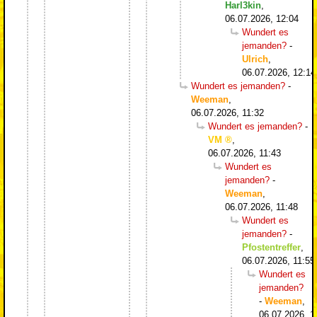
Harl3kin
,
06.07.2026, 12:04
Wundert es
jemanden?
-
Ulrich
,
06.07.2026, 12:14
Wundert es jemanden?
-
Weeman
,
06.07.2026, 11:32
Wundert es jemanden?
-
VM
,
06.07.2026, 11:43
Wundert es
jemanden?
-
Weeman
,
06.07.2026, 11:48
Wundert es
jemanden?
-
Pfostentreffer
,
06.07.2026, 11:55
Wundert es
jemanden?
-
Weeman
,
06.07.2026, 1