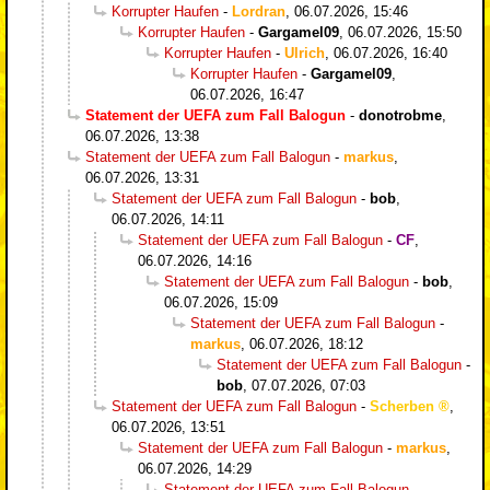
Korrupter Haufen
-
Lordran
,
06.07.2026, 15:46
Korrupter Haufen
-
Gargamel09
,
06.07.2026, 15:50
Korrupter Haufen
-
Ulrich
,
06.07.2026, 16:40
Korrupter Haufen
-
Gargamel09
,
06.07.2026, 16:47
Statement der UEFA zum Fall Balogun
-
donotrobme
,
06.07.2026, 13:38
Statement der UEFA zum Fall Balogun
-
markus
,
06.07.2026, 13:31
Statement der UEFA zum Fall Balogun
-
bob
,
06.07.2026, 14:11
Statement der UEFA zum Fall Balogun
-
CF
,
06.07.2026, 14:16
Statement der UEFA zum Fall Balogun
-
bob
,
06.07.2026, 15:09
Statement der UEFA zum Fall Balogun
-
markus
,
06.07.2026, 18:12
Statement der UEFA zum Fall Balogun
-
bob
,
07.07.2026, 07:03
Statement der UEFA zum Fall Balogun
-
Scherben
,
06.07.2026, 13:51
Statement der UEFA zum Fall Balogun
-
markus
,
06.07.2026, 14:29
Statement der UEFA zum Fall Balogun
-