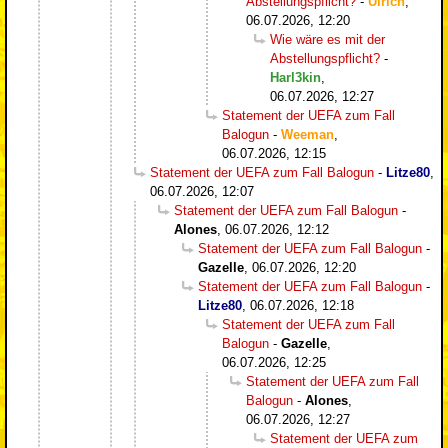
Abstellungspflicht?
-
Ulrich
,
06.07.2026, 12:20
Wie wäre es mit der
Abstellungspflicht?
-
Harl3kin
,
06.07.2026, 12:27
Statement der UEFA zum Fall
Balogun
-
Weeman
,
06.07.2026, 12:15
Statement der UEFA zum Fall Balogun
-
Litze80
,
06.07.2026, 12:07
Statement der UEFA zum Fall Balogun
-
Alones
,
06.07.2026, 12:12
Statement der UEFA zum Fall Balogun
-
Gazelle
,
06.07.2026, 12:20
Statement der UEFA zum Fall Balogun
-
Litze80
,
06.07.2026, 12:18
Statement der UEFA zum Fall
Balogun
-
Gazelle
,
06.07.2026, 12:25
Statement der UEFA zum Fall
Balogun
-
Alones
,
06.07.2026, 12:27
Statement der UEFA zum