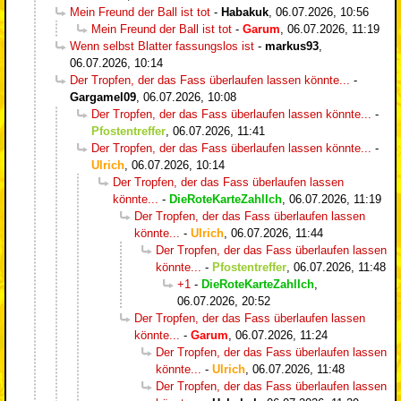
Mein Freund der Ball ist tot
-
Habakuk
,
06.07.2026, 10:56
Mein Freund der Ball ist tot
-
Garum
,
06.07.2026, 11:19
Wenn selbst Blatter fassungslos ist
-
markus93
,
06.07.2026, 10:14
Der Tropfen, der das Fass überlaufen lassen könnte...
-
Gargamel09
,
06.07.2026, 10:08
Der Tropfen, der das Fass überlaufen lassen könnte...
-
Pfostentreffer
,
06.07.2026, 11:41
Der Tropfen, der das Fass überlaufen lassen könnte...
-
Ulrich
,
06.07.2026, 10:14
Der Tropfen, der das Fass überlaufen lassen
könnte...
-
DieRoteKarteZahlIch
,
06.07.2026, 11:19
Der Tropfen, der das Fass überlaufen lassen
könnte...
-
Ulrich
,
06.07.2026, 11:44
Der Tropfen, der das Fass überlaufen lassen
könnte...
-
Pfostentreffer
,
06.07.2026, 11:48
+1
-
DieRoteKarteZahlIch
,
06.07.2026, 20:52
Der Tropfen, der das Fass überlaufen lassen
könnte...
-
Garum
,
06.07.2026, 11:24
Der Tropfen, der das Fass überlaufen lassen
könnte...
-
Ulrich
,
06.07.2026, 11:48
Der Tropfen, der das Fass überlaufen lassen