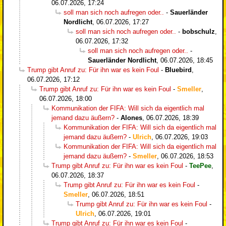
06.07.2026, 17:24
soll man sich noch aufregen oder..
-
Sauerländer
Nordlicht
,
06.07.2026, 17:27
soll man sich noch aufregen oder..
-
bobschulz
,
06.07.2026, 17:32
soll man sich noch aufregen oder..
-
Sauerländer Nordlicht
,
06.07.2026, 18:45
Trump gibt Anruf zu: Für ihn war es kein Foul
-
Bluebird
,
06.07.2026, 17:12
Trump gibt Anruf zu: Für ihn war es kein Foul
-
Smeller
,
06.07.2026, 18:00
Kommunikation der FIFA: Will sich da eigentlich mal
jemand dazu äußern?
-
Alones
,
06.07.2026, 18:39
Kommunikation der FIFA: Will sich da eigentlich mal
jemand dazu äußern?
-
Ulrich
,
06.07.2026, 19:03
Kommunikation der FIFA: Will sich da eigentlich mal
jemand dazu äußern?
-
Smeller
,
06.07.2026, 18:53
Trump gibt Anruf zu: Für ihn war es kein Foul
-
TeePee
,
06.07.2026, 18:37
Trump gibt Anruf zu: Für ihn war es kein Foul
-
Smeller
,
06.07.2026, 18:51
Trump gibt Anruf zu: Für ihn war es kein Foul
-
Ulrich
,
06.07.2026, 19:01
Trump gibt Anruf zu: Für ihn war es kein Foul
-