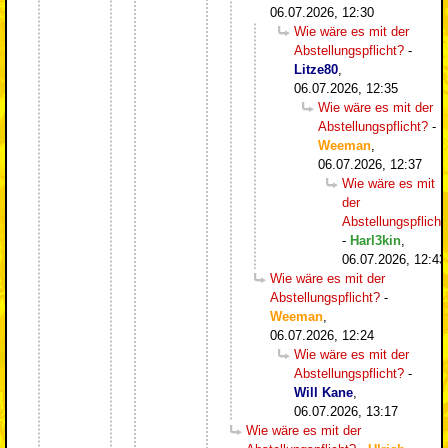
06.07.2026, 12:30
Wie wäre es mit der
Abstellungspflicht?
-
Litze80
,
06.07.2026, 12:35
Wie wäre es mit der
Abstellungspflicht?
-
Weeman
,
06.07.2026, 12:37
Wie wäre es mit
der
Abstellungspflicht
-
Harl3kin
,
06.07.2026, 12:43
Wie wäre es mit der
Abstellungspflicht?
-
Weeman
,
06.07.2026, 12:24
Wie wäre es mit der
Abstellungspflicht?
-
Will Kane
,
06.07.2026, 13:17
Wie wäre es mit der