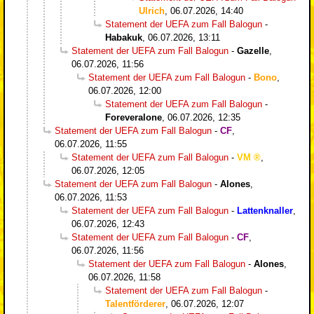
Ulrich
,
06.07.2026, 14:40
Statement der UEFA zum Fall Balogun
-
Habakuk
,
06.07.2026, 13:11
Statement der UEFA zum Fall Balogun
-
Gazelle
,
06.07.2026, 11:56
Statement der UEFA zum Fall Balogun
-
Bono
,
06.07.2026, 12:00
Statement der UEFA zum Fall Balogun
-
Foreveralone
,
06.07.2026, 12:35
Statement der UEFA zum Fall Balogun
-
CF
,
06.07.2026, 11:55
Statement der UEFA zum Fall Balogun
-
VM
,
06.07.2026, 12:05
Statement der UEFA zum Fall Balogun
-
Alones
,
06.07.2026, 11:53
Statement der UEFA zum Fall Balogun
-
Lattenknaller
,
06.07.2026, 12:43
Statement der UEFA zum Fall Balogun
-
CF
,
06.07.2026, 11:56
Statement der UEFA zum Fall Balogun
-
Alones
,
06.07.2026, 11:58
Statement der UEFA zum Fall Balogun
-
Talentförderer
,
06.07.2026, 12:07