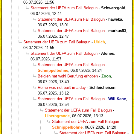
06.07.2026, 11:56
Statement der UEFA zum Fall Balogun
-
Schwarzgold
,
06.07.2026, 12:44
Statement der UEFA zum Fall Balogun
-
haweka
,
06.07.2026, 13:01
Statement der UEFA zum Fall Balogun
-
markus93
,
06.07.2026, 12:47
Statement der UEFA zum Fall Balogun
-
Ulrich
,
06.07.2026, 11:55
Statement der UEFA zum Fall Balogun
-
Alones
,
06.07.2026, 11:57
Statement der UEFA zum Fall Balogun
-
Schnippelbohne
,
06.07.2026, 14:24
Belgien hat wohl Berufung erhoben
-
Zoon
,
06.07.2026, 13:49
Rome was not built in a day
-
Schleicheisen
,
06.07.2026, 13:12
Statement der UEFA zum Fall Balogun
-
Will Kane
,
06.07.2026, 12:54
Statement der UEFA zum Fall Balogun
-
Liberogrande
,
06.07.2026, 13:13
Statement der UEFA zum Fall Balogun
-
Schnippelbohne
,
06.07.2026, 14:20
Statement der UEFA zum Fall Balogun
-