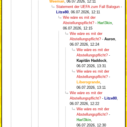
Weeman
,
06.07.2026, 12:11
Statement der UEFA zum Fall Balogun
-
Litze80
,
06.07.2026, 12:11
Wie wäre es mit der
Abstellungspflicht?
-
Harl3kin
,
06.07.2026, 12:15
Wie wäre es mit der
Abstellungspflicht?
-
Auron
,
06.07.2026, 12:24
Wie wäre es mit der
Abstellungspflicht?
-
Kapitän Haddock
,
06.07.2026, 13:31
Wie wäre es mit der
Abstellungspflicht?
-
Liberogrande
,
06.07.2026, 13:11
Wie wäre es mit der
Abstellungspflicht?
-
Litze80
,
06.07.2026, 12:22
Wie wäre es mit der
Abstellungspflicht?
-
Harl3kin
,
06.07.2026, 12:30