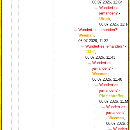
06.07.2026, 12:04
Wundert es
jemanden?
-
Ulrich
,
06.07.2026, 12:14
Wundert es jemanden?
-
Weeman
,
06.07.2026, 11:32
Wundert es jemanden?
-
VM
,
06.07.2026, 11:43
Wundert es
jemanden?
-
Weeman
,
06.07.2026, 11:48
Wundert es
jemanden?
-
Pfostentreffer
,
06.07.2026, 11:55
Wundert es
jemanden?
-
Weeman
,
06.07.2026, 1
Wundert