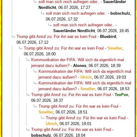
soll man sich noch aufregen oder..
-
Sauerländer
Nordlicht
,
06.07.2026, 17:27
soll man sich noch aufregen oder..
-
bobschulz
,
06.07.2026, 17:32
soll man sich noch aufregen oder..
-
Sauerländer Nordlicht
,
06.07.2026, 18:45
Trump gibt Anruf zu: Für ihn war es kein Foul
-
Bluebird
,
06.07.2026, 17:12
Trump gibt Anruf zu: Für ihn war es kein Foul
-
Smeller
,
06.07.2026, 18:00
Kommunikation der FIFA: Will sich da eigentlich mal
jemand dazu äußern?
-
Alones
,
06.07.2026, 18:39
Kommunikation der FIFA: Will sich da eigentlich mal
jemand dazu äußern?
-
Ulrich
,
06.07.2026, 19:03
Kommunikation der FIFA: Will sich da eigentlich mal
jemand dazu äußern?
-
Smeller
,
06.07.2026, 18:53
Trump gibt Anruf zu: Für ihn war es kein Foul
-
TeePee
,
06.07.2026, 18:37
Trump gibt Anruf zu: Für ihn war es kein Foul
-
Smeller
,
06.07.2026, 18:51
Trump gibt Anruf zu: Für ihn war es kein Foul
-
Ulrich
,
06.07.2026, 19:01
Trump gibt Anruf zu: Für ihn war es kein Foul
-
bobschulz
,
06.07.2026, 18:04