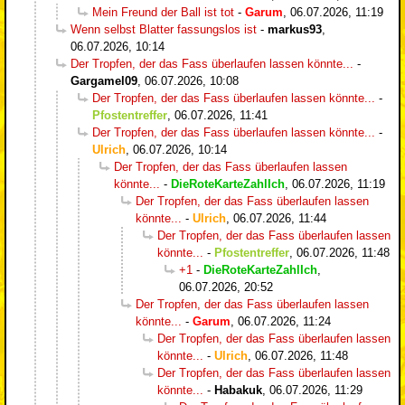
Mein Freund der Ball ist tot
-
Garum
,
06.07.2026, 11:19
Wenn selbst Blatter fassungslos ist
-
markus93
,
06.07.2026, 10:14
Der Tropfen, der das Fass überlaufen lassen könnte...
-
Gargamel09
,
06.07.2026, 10:08
Der Tropfen, der das Fass überlaufen lassen könnte...
-
Pfostentreffer
,
06.07.2026, 11:41
Der Tropfen, der das Fass überlaufen lassen könnte...
-
Ulrich
,
06.07.2026, 10:14
Der Tropfen, der das Fass überlaufen lassen
könnte...
-
DieRoteKarteZahlIch
,
06.07.2026, 11:19
Der Tropfen, der das Fass überlaufen lassen
könnte...
-
Ulrich
,
06.07.2026, 11:44
Der Tropfen, der das Fass überlaufen lassen
könnte...
-
Pfostentreffer
,
06.07.2026, 11:48
+1
-
DieRoteKarteZahlIch
,
06.07.2026, 20:52
Der Tropfen, der das Fass überlaufen lassen
könnte...
-
Garum
,
06.07.2026, 11:24
Der Tropfen, der das Fass überlaufen lassen
könnte...
-
Ulrich
,
06.07.2026, 11:48
Der Tropfen, der das Fass überlaufen lassen
könnte...
-
Habakuk
,
06.07.2026, 11:29