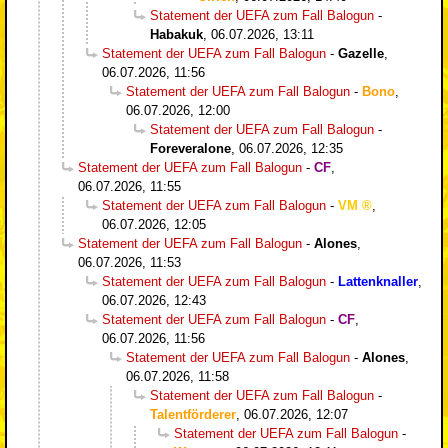
Statement der UEFA zum Fall Balogun
-
Habakuk
,
06.07.2026, 13:11
Statement der UEFA zum Fall Balogun
-
Gazelle
,
06.07.2026, 11:56
Statement der UEFA zum Fall Balogun
-
Bono
,
06.07.2026, 12:00
Statement der UEFA zum Fall Balogun
-
Foreveralone
,
06.07.2026, 12:35
Statement der UEFA zum Fall Balogun
-
CF
,
06.07.2026, 11:55
Statement der UEFA zum Fall Balogun
-
VM
,
06.07.2026, 12:05
Statement der UEFA zum Fall Balogun
-
Alones
,
06.07.2026, 11:53
Statement der UEFA zum Fall Balogun
-
Lattenknaller
,
06.07.2026, 12:43
Statement der UEFA zum Fall Balogun
-
CF
,
06.07.2026, 11:56
Statement der UEFA zum Fall Balogun
-
Alones
,
06.07.2026, 11:58
Statement der UEFA zum Fall Balogun
-
Talentförderer
,
06.07.2026, 12:07
Statement der UEFA zum Fall Balogun
-