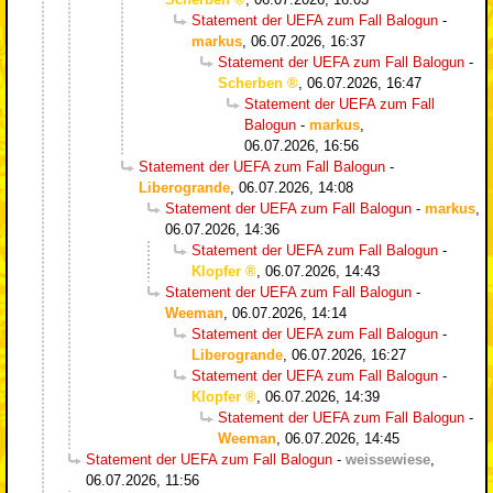
Statement der UEFA zum Fall Balogun
-
markus
,
06.07.2026, 16:37
Statement der UEFA zum Fall Balogun
-
Scherben
,
06.07.2026, 16:47
Statement der UEFA zum Fall
Balogun
-
markus
,
06.07.2026, 16:56
Statement der UEFA zum Fall Balogun
-
Liberogrande
,
06.07.2026, 14:08
Statement der UEFA zum Fall Balogun
-
markus
,
06.07.2026, 14:36
Statement der UEFA zum Fall Balogun
-
Klopfer
,
06.07.2026, 14:43
Statement der UEFA zum Fall Balogun
-
Weeman
,
06.07.2026, 14:14
Statement der UEFA zum Fall Balogun
-
Liberogrande
,
06.07.2026, 16:27
Statement der UEFA zum Fall Balogun
-
Klopfer
,
06.07.2026, 14:39
Statement der UEFA zum Fall Balogun
-
Weeman
,
06.07.2026, 14:45
Statement der UEFA zum Fall Balogun
-
weissewiese
,
06.07.2026, 11:56