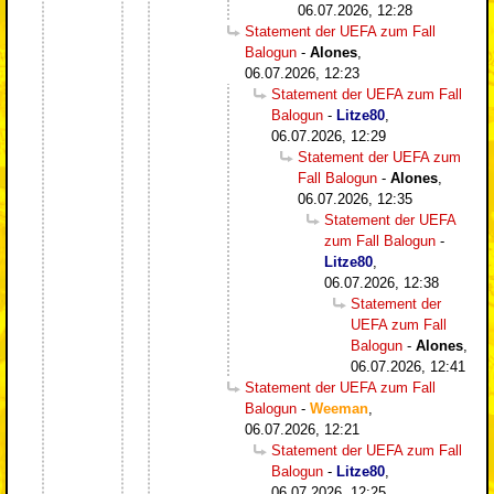
06.07.2026, 12:28
Statement der UEFA zum Fall
Balogun
-
Alones
,
06.07.2026, 12:23
Statement der UEFA zum Fall
Balogun
-
Litze80
,
06.07.2026, 12:29
Statement der UEFA zum
Fall Balogun
-
Alones
,
06.07.2026, 12:35
Statement der UEFA
zum Fall Balogun
-
Litze80
,
06.07.2026, 12:38
Statement der
UEFA zum Fall
Balogun
-
Alones
,
06.07.2026, 12:41
Statement der UEFA zum Fall
Balogun
-
Weeman
,
06.07.2026, 12:21
Statement der UEFA zum Fall
Balogun
-
Litze80
,
06.07.2026, 12:25