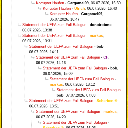
Korrupter Haufen
-
Gargamel09
,
06.07.2026, 15:50
Korrupter Haufen
-
Ulrich
,
06.07.2026, 16:40
Korrupter Haufen
-
Gargamel09
,
06.07.2026, 16:47
Statement der UEFA zum Fall Balogun
-
donotrobme
,
06.07.2026, 13:38
Statement der UEFA zum Fall Balogun
-
markus
,
06.07.2026, 13:31
Statement der UEFA zum Fall Balogun
-
bob
,
06.07.2026, 14:11
Statement der UEFA zum Fall Balogun
-
CF
,
06.07.2026, 14:16
Statement der UEFA zum Fall Balogun
-
bob
,
06.07.2026, 15:09
Statement der UEFA zum Fall Balogun
-
markus
,
06.07.2026, 18:12
Statement der UEFA zum Fall Balogun
-
bob
,
07.07.2026, 07:03
Statement der UEFA zum Fall Balogun
-
Scherben
,
06.07.2026, 13:51
Statement der UEFA zum Fall Balogun
-
markus
,
06.07.2026, 14:29
Statement der UEFA zum Fall Balogun
-
Scherben
,
06.07.2026, 16:03