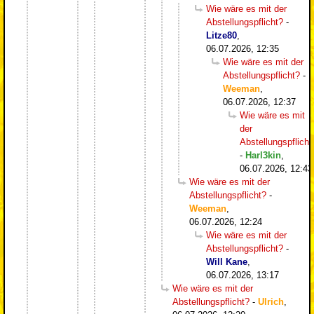
Wie wäre es mit der
Abstellungspflicht?
-
Litze80
,
06.07.2026, 12:35
Wie wäre es mit der
Abstellungspflicht?
-
Weeman
,
06.07.2026, 12:37
Wie wäre es mit
der
Abstellungspflicht
-
Harl3kin
,
06.07.2026, 12:43
Wie wäre es mit der
Abstellungspflicht?
-
Weeman
,
06.07.2026, 12:24
Wie wäre es mit der
Abstellungspflicht?
-
Will Kane
,
06.07.2026, 13:17
Wie wäre es mit der
Abstellungspflicht?
-
Ulrich
,