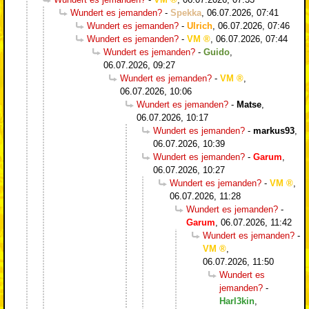
Wundert es jemanden?
-
Spekka
,
06.07.2026, 07:41
Wundert es jemanden?
-
Ulrich
,
06.07.2026, 07:46
Wundert es jemanden?
-
VM
,
06.07.2026, 07:44
Wundert es jemanden?
-
Guido
,
06.07.2026, 09:27
Wundert es jemanden?
-
VM
,
06.07.2026, 10:06
Wundert es jemanden?
-
Matse
,
06.07.2026, 10:17
Wundert es jemanden?
-
markus93
,
06.07.2026, 10:39
Wundert es jemanden?
-
Garum
,
06.07.2026, 10:27
Wundert es jemanden?
-
VM
,
06.07.2026, 11:28
Wundert es jemanden?
-
Garum
,
06.07.2026, 11:42
Wundert es jemanden?
-
VM
,
06.07.2026, 11:50
Wundert es
jemanden?
-
Harl3kin
,