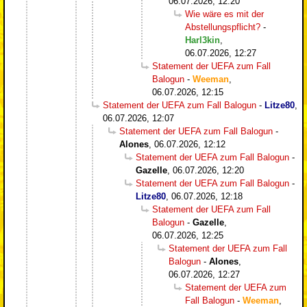
06.07.2026, 12:20
Wie wäre es mit der
Abstellungspflicht?
-
Harl3kin
,
06.07.2026, 12:27
Statement der UEFA zum Fall
Balogun
-
Weeman
,
06.07.2026, 12:15
Statement der UEFA zum Fall Balogun
-
Litze80
,
06.07.2026, 12:07
Statement der UEFA zum Fall Balogun
-
Alones
,
06.07.2026, 12:12
Statement der UEFA zum Fall Balogun
-
Gazelle
,
06.07.2026, 12:20
Statement der UEFA zum Fall Balogun
-
Litze80
,
06.07.2026, 12:18
Statement der UEFA zum Fall
Balogun
-
Gazelle
,
06.07.2026, 12:25
Statement der UEFA zum Fall
Balogun
-
Alones
,
06.07.2026, 12:27
Statement der UEFA zum
Fall Balogun
-
Weeman
,