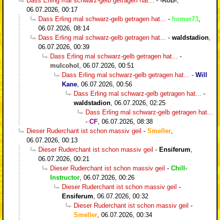
Dass Erling mal schwarz-gelb getragen hat...
-
-RoB-
,
06.07.2026, 00:17
Dass Erling mal schwarz-gelb getragen hat...
-
homer73
,
06.07.2026, 08:14
Dass Erling mal schwarz-gelb getragen hat...
-
waldstadion
,
06.07.2026, 00:39
Dass Erling mal schwarz-gelb getragen hat...
-
mulcohol
,
06.07.2026, 00:51
Dass Erling mal schwarz-gelb getragen hat...
-
Will
Kane
,
06.07.2026, 00:56
Dass Erling mal schwarz-gelb getragen hat...
-
waldstadion
,
06.07.2026, 02:25
Dass Erling mal schwarz-gelb getragen hat...
-
CF
,
06.07.2026, 08:38
Dieser Ruderchant ist schon massiv geil
-
Smeller
,
06.07.2026, 00:13
Dieser Ruderchant ist schon massiv geil
-
Ensiferum
,
06.07.2026, 00:21
Dieser Ruderchant ist schon massiv geil
-
Chill-
Instructor
,
06.07.2026, 00:26
Dieser Ruderchant ist schon massiv geil
-
Ensiferum
,
06.07.2026, 00:32
Dieser Ruderchant ist schon massiv geil
-
Smeller
,
06.07.2026, 00:34