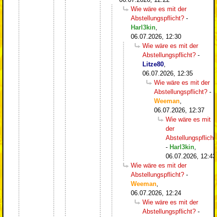
Wie wäre es mit der
Abstellungspflicht?
-
Harl3kin
,
06.07.2026, 12:30
Wie wäre es mit der
Abstellungspflicht?
-
Litze80
,
06.07.2026, 12:35
Wie wäre es mit der
Abstellungspflicht?
-
Weeman
,
06.07.2026, 12:37
Wie wäre es mit
der
Abstellungspflicht
-
Harl3kin
,
06.07.2026, 12:43
Wie wäre es mit der
Abstellungspflicht?
-
Weeman
,
06.07.2026, 12:24
Wie wäre es mit der
Abstellungspflicht?
-