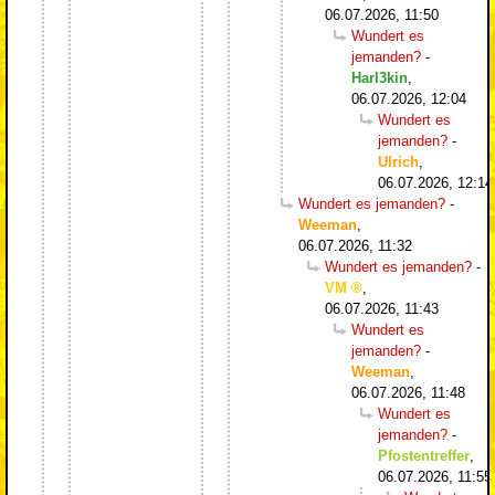
06.07.2026, 11:50
Wundert es
jemanden?
-
Harl3kin
,
06.07.2026, 12:04
Wundert es
jemanden?
-
Ulrich
,
06.07.2026, 12:14
Wundert es jemanden?
-
Weeman
,
06.07.2026, 11:32
Wundert es jemanden?
-
VM
,
06.07.2026, 11:43
Wundert es
jemanden?
-
Weeman
,
06.07.2026, 11:48
Wundert es
jemanden?
-
Pfostentreffer
,
06.07.2026, 11:55