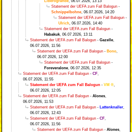
Liberogrande
,
06.07.2026, 13:13
Statement der UEFA zum Fall Balogun
-
Schnippelbohne
,
06.07.2026, 14:20
Statement der UEFA zum Fall Balogun
-
Ulrich
,
06.07.2026, 14:40
Statement der UEFA zum Fall Balogun
-
Habakuk
,
06.07.2026, 13:11
Statement der UEFA zum Fall Balogun
-
Gazelle
,
06.07.2026, 11:56
Statement der UEFA zum Fall Balogun
-
Bono
,
06.07.2026, 12:00
Statement der UEFA zum Fall Balogun
-
Foreveralone
,
06.07.2026, 12:35
Statement der UEFA zum Fall Balogun
-
CF
,
06.07.2026, 11:55
Statement der UEFA zum Fall Balogun
-
VM
,
06.07.2026, 12:05
Statement der UEFA zum Fall Balogun
-
Alones
,
06.07.2026, 11:53
Statement der UEFA zum Fall Balogun
-
Lattenknaller
,
06.07.2026, 12:43
Statement der UEFA zum Fall Balogun
-
CF
,
06.07.2026, 11:56
Statement der UEFA zum Fall Balogun
-
Alones
,