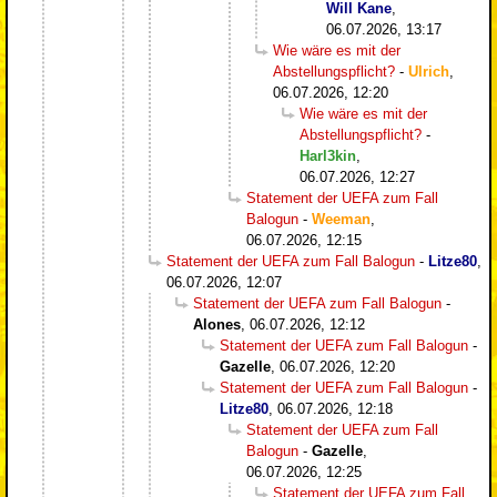
Will Kane
,
06.07.2026, 13:17
Wie wäre es mit der
Abstellungspflicht?
-
Ulrich
,
06.07.2026, 12:20
Wie wäre es mit der
Abstellungspflicht?
-
Harl3kin
,
06.07.2026, 12:27
Statement der UEFA zum Fall
Balogun
-
Weeman
,
06.07.2026, 12:15
Statement der UEFA zum Fall Balogun
-
Litze80
,
06.07.2026, 12:07
Statement der UEFA zum Fall Balogun
-
Alones
,
06.07.2026, 12:12
Statement der UEFA zum Fall Balogun
-
Gazelle
,
06.07.2026, 12:20
Statement der UEFA zum Fall Balogun
-
Litze80
,
06.07.2026, 12:18
Statement der UEFA zum Fall
Balogun
-
Gazelle
,
06.07.2026, 12:25
Statement der UEFA zum Fall