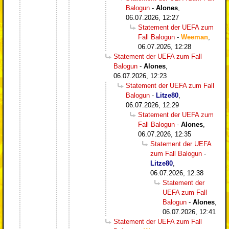
Balogun
-
Alones
,
06.07.2026, 12:27
Statement der UEFA zum
Fall Balogun
-
Weeman
,
06.07.2026, 12:28
Statement der UEFA zum Fall
Balogun
-
Alones
,
06.07.2026, 12:23
Statement der UEFA zum Fall
Balogun
-
Litze80
,
06.07.2026, 12:29
Statement der UEFA zum
Fall Balogun
-
Alones
,
06.07.2026, 12:35
Statement der UEFA
zum Fall Balogun
-
Litze80
,
06.07.2026, 12:38
Statement der
UEFA zum Fall
Balogun
-
Alones
,
06.07.2026, 12:41
Statement der UEFA zum Fall