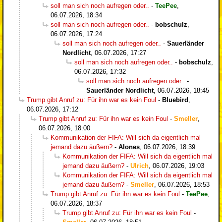
soll man sich noch aufregen oder..
-
TeePee
,
06.07.2026, 18:34
soll man sich noch aufregen oder..
-
bobschulz
,
06.07.2026, 17:24
soll man sich noch aufregen oder..
-
Sauerländer
Nordlicht
,
06.07.2026, 17:27
soll man sich noch aufregen oder..
-
bobschulz
,
06.07.2026, 17:32
soll man sich noch aufregen oder..
-
Sauerländer Nordlicht
,
06.07.2026, 18:45
Trump gibt Anruf zu: Für ihn war es kein Foul
-
Bluebird
,
06.07.2026, 17:12
Trump gibt Anruf zu: Für ihn war es kein Foul
-
Smeller
,
06.07.2026, 18:00
Kommunikation der FIFA: Will sich da eigentlich mal
jemand dazu äußern?
-
Alones
,
06.07.2026, 18:39
Kommunikation der FIFA: Will sich da eigentlich mal
jemand dazu äußern?
-
Ulrich
,
06.07.2026, 19:03
Kommunikation der FIFA: Will sich da eigentlich mal
jemand dazu äußern?
-
Smeller
,
06.07.2026, 18:53
Trump gibt Anruf zu: Für ihn war es kein Foul
-
TeePee
,
06.07.2026, 18:37
Trump gibt Anruf zu: Für ihn war es kein Foul
-