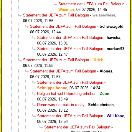
Statement der UEFA zum Fall Balogun
-
Weeman
,
06.07.2026, 14:45
Statement der UEFA zum Fall Balogun
-
weissewiese
,
06.07.2026, 11:56
Statement der UEFA zum Fall Balogun
-
Schwarzgold
,
06.07.2026, 12:44
Statement der UEFA zum Fall Balogun
-
haweka
,
06.07.2026, 13:01
Statement der UEFA zum Fall Balogun
-
markus93
,
06.07.2026, 12:47
Statement der UEFA zum Fall Balogun
-
Ulrich
,
06.07.2026, 11:55
Statement der UEFA zum Fall Balogun
-
Alones
,
06.07.2026, 11:57
Statement der UEFA zum Fall Balogun
-
Schnippelbohne
,
06.07.2026, 14:24
Belgien hat wohl Berufung erhoben
-
Zoon
,
06.07.2026, 13:49
Rome was not built in a day
-
Schleicheisen
,
06.07.2026, 13:12
Statement der UEFA zum Fall Balogun
-
Will Kane
,
06.07.2026, 12:54
Statement der UEFA zum Fall Balogun
-