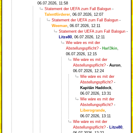
06.07.2026, 11:58
Statement der UEFA zum Fall Balogun
-
Talentförderer
,
06.07.2026, 12:07
Statement der UEFA zum Fall Balogun
-
Weeman
,
06.07.2026, 12:11
Statement der UEFA zum Fall Balogun
-
Litze80
,
06.07.2026, 12:11
Wie wäre es mit der
Abstellungspflicht?
-
Harl3kin
,
06.07.2026, 12:15
Wie wäre es mit der
Abstellungspflicht?
-
Auron
,
06.07.2026, 12:24
Wie wäre es mit der
Abstellungspflicht?
-
Kapitän Haddock
,
06.07.2026, 13:31
Wie wäre es mit der
Abstellungspflicht?
-
Liberogrande
,
06.07.2026, 13:11
Wie wäre es mit der
Abstellungspflicht?
-
Litze80
,
06.07.2026, 12:22