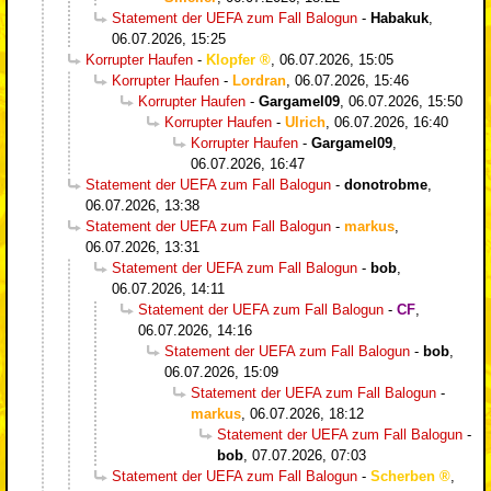
Statement der UEFA zum Fall Balogun
-
Habakuk
,
06.07.2026, 15:25
Korrupter Haufen
-
Klopfer
,
06.07.2026, 15:05
Korrupter Haufen
-
Lordran
,
06.07.2026, 15:46
Korrupter Haufen
-
Gargamel09
,
06.07.2026, 15:50
Korrupter Haufen
-
Ulrich
,
06.07.2026, 16:40
Korrupter Haufen
-
Gargamel09
,
06.07.2026, 16:47
Statement der UEFA zum Fall Balogun
-
donotrobme
,
06.07.2026, 13:38
Statement der UEFA zum Fall Balogun
-
markus
,
06.07.2026, 13:31
Statement der UEFA zum Fall Balogun
-
bob
,
06.07.2026, 14:11
Statement der UEFA zum Fall Balogun
-
CF
,
06.07.2026, 14:16
Statement der UEFA zum Fall Balogun
-
bob
,
06.07.2026, 15:09
Statement der UEFA zum Fall Balogun
-
markus
,
06.07.2026, 18:12
Statement der UEFA zum Fall Balogun
-
bob
,
07.07.2026, 07:03
Statement der UEFA zum Fall Balogun
-
Scherben
,