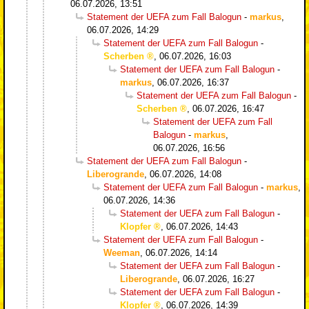
06.07.2026, 13:51
Statement der UEFA zum Fall Balogun
-
markus
,
06.07.2026, 14:29
Statement der UEFA zum Fall Balogun
-
Scherben
,
06.07.2026, 16:03
Statement der UEFA zum Fall Balogun
-
markus
,
06.07.2026, 16:37
Statement der UEFA zum Fall Balogun
-
Scherben
,
06.07.2026, 16:47
Statement der UEFA zum Fall
Balogun
-
markus
,
06.07.2026, 16:56
Statement der UEFA zum Fall Balogun
-
Liberogrande
,
06.07.2026, 14:08
Statement der UEFA zum Fall Balogun
-
markus
,
06.07.2026, 14:36
Statement der UEFA zum Fall Balogun
-
Klopfer
,
06.07.2026, 14:43
Statement der UEFA zum Fall Balogun
-
Weeman
,
06.07.2026, 14:14
Statement der UEFA zum Fall Balogun
-
Liberogrande
,
06.07.2026, 16:27
Statement der UEFA zum Fall Balogun
-
Klopfer
,
06.07.2026, 14:39