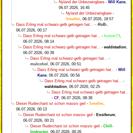
Nyland der Unbezwingbare
-
Will Kane
,
06.07.2026, 16:45
Nyland der Unbezwingbare
-
Smeller
,
06.07.2026, 18:57
Dass Erling mal schwarz-gelb getragen hat...
-
-RoB-
,
06.07.2026, 00:17
Dass Erling mal schwarz-gelb getragen hat...
-
homer73
,
06.07.2026, 08:14
Dass Erling mal schwarz-gelb getragen hat...
-
waldstadion
,
06.07.2026, 00:39
Dass Erling mal schwarz-gelb getragen hat...
-
mulcohol
,
06.07.2026, 00:51
Dass Erling mal schwarz-gelb getragen hat...
-
Will
Kane
,
06.07.2026, 00:56
Dass Erling mal schwarz-gelb getragen hat...
-
waldstadion
,
06.07.2026, 02:25
Dass Erling mal schwarz-gelb getragen hat...
-
CF
,
06.07.2026, 08:38
Dieser Ruderchant ist schon massiv geil
-
Smeller
,
06.07.2026, 00:13
Dieser Ruderchant ist schon massiv geil
-
Ensiferum
,
06.07.2026, 00:21
Dieser Ruderchant ist schon massiv geil
-
Chill-
Instructor
,
06.07.2026, 00:26