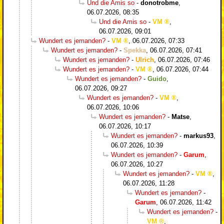
Und die Amis so
-
donotrobme
,
06.07.2026, 08:35
Und die Amis so
-
VM
,
06.07.2026, 09:01
Wundert es jemanden?
-
VM
,
06.07.2026, 07:33
Wundert es jemanden?
-
Spekka
,
06.07.2026, 07:41
Wundert es jemanden?
-
Ulrich
,
06.07.2026, 07:46
Wundert es jemanden?
-
VM
,
06.07.2026, 07:44
Wundert es jemanden?
-
Guido
,
06.07.2026, 09:27
Wundert es jemanden?
-
VM
,
06.07.2026, 10:06
Wundert es jemanden?
-
Matse
,
06.07.2026, 10:17
Wundert es jemanden?
-
markus93
,
06.07.2026, 10:39
Wundert es jemanden?
-
Garum
,
06.07.2026, 10:27
Wundert es jemanden?
-
VM
,
06.07.2026, 11:28
Wundert es jemanden?
-
Garum
,
06.07.2026, 11:42
Wundert es jemanden?
-
VM
,