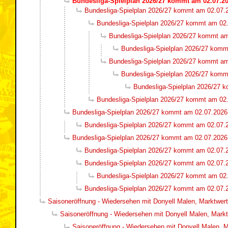
Bundesliga-Spielplan 2026/27 kommt am 02.07.2
Bundesliga-Spielplan 2026/27 kommt am 02.07.
Bundesliga-Spielplan 2026/27 kommt am 02
Bundesliga-Spielplan 2026/27 kommt a
Bundesliga-Spielplan 2026/27 komm
Bundesliga-Spielplan 2026/27 kommt a
Bundesliga-Spielplan 2026/27 komm
Bundesliga-Spielplan 2026/27 
Bundesliga-Spielplan 2026/27 kommt am 02
Bundesliga-Spielplan 2026/27 kommt am 02.07.2026
Bundesliga-Spielplan 2026/27 kommt am 02.07.
Bundesliga-Spielplan 2026/27 kommt am 02.07.2026
Bundesliga-Spielplan 2026/27 kommt am 02.07.
Bundesliga-Spielplan 2026/27 kommt am 02.07.
Bundesliga-Spielplan 2026/27 kommt am 02
Bundesliga-Spielplan 2026/27 kommt am 02.07.
Saisoneröffnung - Wiedersehen mit Donyell Malen, Marktwert 
Saisoneröffnung - Wiedersehen mit Donyell Malen, Marktw
Saisoneröffnung - Wiedersehen mit Donyell Malen, Ma