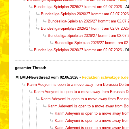
Bundesliga-Spielplan 2026/27 kommt am 02.07.2026
-
A
Bundesliga-Spielplan 2026/27 kommt am 02.07.2026
Bundesliga-Spielplan 2026/27 kommt am 02.07.
Bundesliga-Spielplan 2026/27 kommt am 02.07.2026
Bundesliga-Spielplan 2026/27 kommt am 02.07.
Bundesliga-Spielplan 2026/27 kommt am 02
Bundesliga-Spielplan 2026/27 kommt am 02.07.2026
-
D
gesamter Thread:
BVB-Newsthread vom 02.06.2026
-
Redaktion schwatzgelb.de
Karim Adeyemi is open to a move away from Borussia Dort
Karim Adeyemi is open to a move away from Borussia 
Karim Adeyemi is open to a move away from Boruss
Karim Adeyemi is open to a move away from Bo
Karim Adeyemi is open to a move away fro
Karim Adeyemi is open to a move away fro
Karim Adeyemi is open to a move away fro