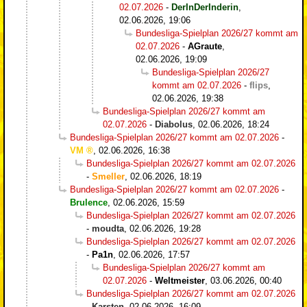
02.07.2026
-
DerInDerInderin
,
02.06.2026, 19:06
Bundesliga-Spielplan 2026/27 kommt am
02.07.2026
-
AGraute
,
02.06.2026, 19:09
Bundesliga-Spielplan 2026/27
kommt am 02.07.2026
-
flips
,
02.06.2026, 19:38
Bundesliga-Spielplan 2026/27 kommt am
02.07.2026
-
Diabolus
,
02.06.2026, 18:24
Bundesliga-Spielplan 2026/27 kommt am 02.07.2026
-
VM
,
02.06.2026, 16:38
Bundesliga-Spielplan 2026/27 kommt am 02.07.2026
-
Smeller
,
02.06.2026, 18:19
Bundesliga-Spielplan 2026/27 kommt am 02.07.2026
-
Brulence
,
02.06.2026, 15:59
Bundesliga-Spielplan 2026/27 kommt am 02.07.2026
-
moudta
,
02.06.2026, 19:28
Bundesliga-Spielplan 2026/27 kommt am 02.07.2026
-
Pa1n
,
02.06.2026, 17:57
Bundesliga-Spielplan 2026/27 kommt am
02.07.2026
-
Weltmeister
,
03.06.2026, 00:40
Bundesliga-Spielplan 2026/27 kommt am 02.07.2026
-
Karsten
,
02.06.2026, 16:09