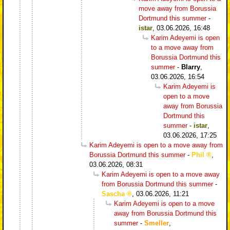
move away from Borussia
Dortmund this summer
-
istar
,
03.06.2026, 16:48
Karim Adeyemi is open
to a move away from
Borussia Dortmund this
summer
-
Blarry
,
03.06.2026, 16:54
Karim Adeyemi is
open to a move
away from Borussia
Dortmund this
summer
-
istar
,
03.06.2026, 17:25
Karim Adeyemi is open to a move away from
Borussia Dortmund this summer
-
Phil
,
03.06.2026, 08:31
Karim Adeyemi is open to a move away
from Borussia Dortmund this summer
-
Sascha
,
03.06.2026, 11:21
Karim Adeyemi is open to a move
away from Borussia Dortmund this
summer
-
Smeller
,