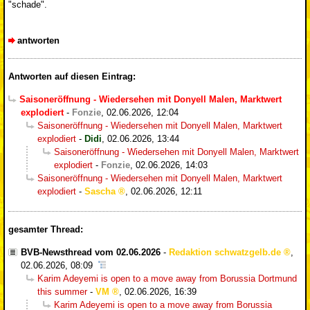
"schade".
antworten
Antworten auf diesen Eintrag:
Saisoneröffnung - Wiedersehen mit Donyell Malen, Marktwert
explodiert
-
Fonzie
,
02.06.2026, 12:04
Saisoneröffnung - Wiedersehen mit Donyell Malen, Marktwert
explodiert
-
Didi
,
02.06.2026, 13:44
Saisoneröffnung - Wiedersehen mit Donyell Malen, Marktwert
explodiert
-
Fonzie
,
02.06.2026, 14:03
Saisoneröffnung - Wiedersehen mit Donyell Malen, Marktwert
explodiert
-
Sascha
,
02.06.2026, 12:11
gesamter Thread:
BVB-Newsthread vom 02.06.2026
-
Redaktion schwatzgelb.de
,
02.06.2026, 08:09
Karim Adeyemi is open to a move away from Borussia Dortmund
this summer
-
VM
,
02.06.2026, 16:39
Karim Adeyemi is open to a move away from Borussia