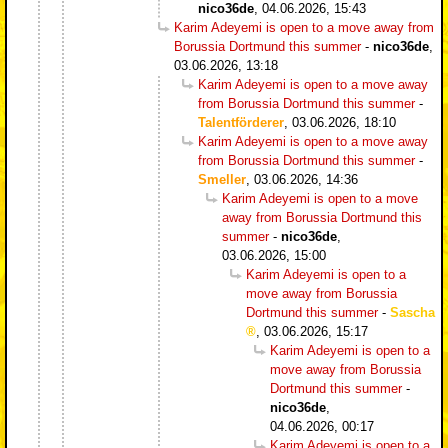
nico36de
,
04.06.2026, 15:43
Karim Adeyemi is open to a move away from
Borussia Dortmund this summer
-
nico36de
,
03.06.2026, 13:18
Karim Adeyemi is open to a move away
from Borussia Dortmund this summer
-
Talentförderer
,
03.06.2026, 18:10
Karim Adeyemi is open to a move away
from Borussia Dortmund this summer
-
Smeller
,
03.06.2026, 14:36
Karim Adeyemi is open to a move
away from Borussia Dortmund this
summer
-
nico36de
,
03.06.2026, 15:00
Karim Adeyemi is open to a
move away from Borussia
Dortmund this summer
-
Sascha
,
03.06.2026, 15:17
Karim Adeyemi is open to a
move away from Borussia
Dortmund this summer
-
nico36de
,
04.06.2026, 00:17
Karim Adeyemi is open to a