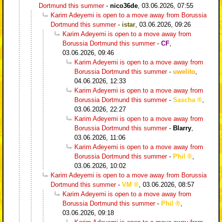
Dortmund this summer
-
nico36de
,
03.06.2026, 07:55
Karim Adeyemi is open to a move away from Borussia
Dortmund this summer
-
istar
,
03.06.2026, 09:26
Karim Adeyemi is open to a move away from
Borussia Dortmund this summer
-
CF
,
03.06.2026, 09:46
Karim Adeyemi is open to a move away from
Borussia Dortmund this summer
-
uwelito
,
04.06.2026, 12:33
Karim Adeyemi is open to a move away from
Borussia Dortmund this summer
-
Sascha
,
03.06.2026, 22:27
Karim Adeyemi is open to a move away from
Borussia Dortmund this summer
-
Blarry
,
03.06.2026, 11:06
Karim Adeyemi is open to a move away from
Borussia Dortmund this summer
-
Phil
,
03.06.2026, 10:02
Karim Adeyemi is open to a move away from Borussia
Dortmund this summer
-
VM
,
03.06.2026, 08:57
Karim Adeyemi is open to a move away from
Borussia Dortmund this summer
-
Phil
,
03.06.2026, 09:18