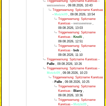
Triggerwarnung: Spitzname Karetsas
-
weissewiese
,
09.08.2026, 10:43
Triggerwarnung: Spitzname Karetsas
-
Motzki09
,
09.08.2026, 10:54
Triggerwarnung: Spitzname
Karetsas
-
weissewiese
,
09.08.2026, 13:03
Triggerwarnung: Spitzname
Karetsas
-
Knolli
,
09.08.2026, 12:51
Triggerwarnung: Spitzname
Karetsas
-
bob
,
09.08.2026, 11:10
Triggerwarnung: Spitzname Karetsas
-
PaBe
,
09.08.2026, 10:26
Triggerwarnung: Spitzname Karetsas
-
Motzki09
,
09.08.2026, 10:23
Triggerwarnung: Spitzname Karetsas
-
PaBe
,
09.08.2026, 10:25
Triggerwarnung: Spitzname
Karetsas
-
Blarry
,
09.08.2026, 10:36
Triggerwarnung: Spitzname
Karetsas
-
Motzki09
,