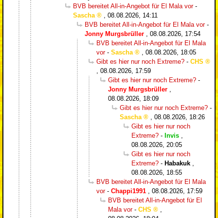
BVB bereitet All-in-Angebot für El Mala vor
-
Sascha
,
08.08.2026, 14:11
BVB bereitet All-in-Angebot für El Mala vor
-
Jonny Murgsbrüller
,
08.08.2026, 17:54
BVB bereitet All-in-Angebot für El Mala
vor
-
Sascha
,
08.08.2026, 18:05
Gibt es hier nur noch Extreme?
-
CHS
,
08.08.2026, 17:59
Gibt es hier nur noch Extreme?
-
Jonny Murgsbrüller
,
08.08.2026, 18:09
Gibt es hier nur noch Extreme?
-
Sascha
,
08.08.2026, 18:26
Gibt es hier nur noch
Extreme?
-
Invis
,
08.08.2026, 20:05
Gibt es hier nur noch
Extreme?
-
Habakuk
,
08.08.2026, 18:55
BVB bereitet All-in-Angebot für El Mala
vor
-
Chappi1991
,
08.08.2026, 17:59
BVB bereitet All-in-Angebot für El
Mala vor
-
CHS
,