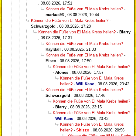
,
08.08.2026, 17:51
Können die Füße von El Mala Krebs heilen?
-
markus93
,
08.08.2026, 19:44
Können die Füße von El Mala Krebs heilen?
-
Schwarzgold
,
08.08.2026, 17:28
Können die Füße von El Mala Krebs heilen?
-
Blarry
,
08.08.2026, 17:31
Können die Füße von El Mala Krebs heilen?
-
Kayldall
,
08.08.2026, 21:03
Können die Füße von El Mala Krebs heilen?
-
Eisen
,
08.08.2026, 17:50
Können die Füße von El Mala Krebs heilen?
-
Alones
,
08.08.2026, 17:57
Können die Füße von El Mala Krebs
heilen?
-
Will Kane
,
08.08.2026, 20:42
Können die Füße von El Mala Krebs heilen?
-
Schwarzgold
,
08.08.2026, 17:46
Können die Füße von El Mala Krebs heilen?
-
Blarry
,
08.08.2026, 23:15
Können die Füße von El Mala Krebs heilen?
-
Will Kane
,
08.08.2026, 20:43
Können die Füße von El Mala Krebs
heilen?
-
Shizzo
,
08.08.2026, 20:56
Können die Füße von El Mala Krebs