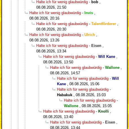
Halte ich für wenig glaubwürdig
-
bob
,
08.08.2026, 21:50
Halte ich für wenig glaubwürdig
-
Invis
,
08.08.2026, 20:16
Halte ich für wenig glaubwürdig
-
Talentförderer
,
08.08.2026, 20:30
Halte ich für wenig glaubwürdig
-
Ulrich
,
08.08.2026, 13:26
Halte ich für wenig glaubwürdig
-
Eisen
,
08.08.2026, 13:34
Halte ich für wenig glaubwürdig
-
Will Kane
,
08.08.2026, 13:50
Halte ich für wenig glaubwürdig
-
Wallone
,
08.08.2026, 14:57
Halte ich für wenig glaubwürdig
-
Will
Kane
,
08.08.2026, 15:06
Halte ich für wenig glaubwürdig
-
Habakuk
,
08.08.2026, 15:03
Halte ich für wenig glaubwürdig
-
Wallone
,
08.08.2026, 15:05
Halte ich für wenig glaubwürdig
-
Knolli
,
08.08.2026, 13:40
Halte ich für wenig glaubwürdig
-
Eisen
,
08.08.2026, 13:44