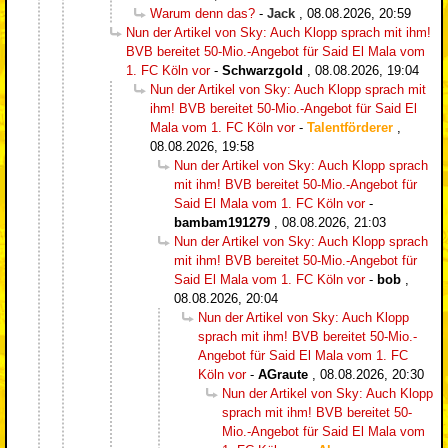
Warum denn das?
-
Jack
,
08.08.2026, 20:59
Nun der Artikel von Sky: Auch Klopp sprach mit ihm!
BVB bereitet 50-Mio.-Angebot für Said El Mala vom
1. FC Köln vor
-
Schwarzgold
,
08.08.2026, 19:04
Nun der Artikel von Sky: Auch Klopp sprach mit
ihm! BVB bereitet 50-Mio.-Angebot für Said El
Mala vom 1. FC Köln vor
-
Talentförderer
,
08.08.2026, 19:58
Nun der Artikel von Sky: Auch Klopp sprach
mit ihm! BVB bereitet 50-Mio.-Angebot für
Said El Mala vom 1. FC Köln vor
-
bambam191279
,
08.08.2026, 21:03
Nun der Artikel von Sky: Auch Klopp sprach
mit ihm! BVB bereitet 50-Mio.-Angebot für
Said El Mala vom 1. FC Köln vor
-
bob
,
08.08.2026, 20:04
Nun der Artikel von Sky: Auch Klopp
sprach mit ihm! BVB bereitet 50-Mio.-
Angebot für Said El Mala vom 1. FC
Köln vor
-
AGraute
,
08.08.2026, 20:30
Nun der Artikel von Sky: Auch Klopp
sprach mit ihm! BVB bereitet 50-
Mio.-Angebot für Said El Mala vom