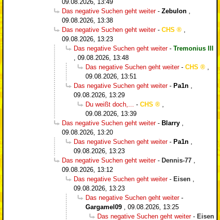
09.08.2026, 13:49
Das negative Suchen geht weiter
-
Zebulon
,
09.08.2026, 13:38
Das negative Suchen geht weiter
-
CHS
,
09.08.2026, 13:23
Das negative Suchen geht weiter
-
Tremonius III
,
09.08.2026, 13:48
Das negative Suchen geht weiter
-
CHS
,
09.08.2026, 13:51
Das negative Suchen geht weiter
-
Pa1n
,
09.08.2026, 13:29
Du weißt doch,...
-
CHS
,
09.08.2026, 13:39
Das negative Suchen geht weiter
-
Blarry
,
09.08.2026, 13:20
Das negative Suchen geht weiter
-
Pa1n
,
09.08.2026, 13:23
Das negative Suchen geht weiter
-
Dennis-77
,
09.08.2026, 13:12
Das negative Suchen geht weiter
-
Eisen
,
09.08.2026, 13:23
Das negative Suchen geht weiter
-
Gargamel09
,
09.08.2026, 13:25
Das negative Suchen geht weiter
-
Eisen