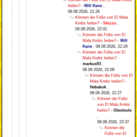
heilen?
-
Will Kane
,
08.08.2026, 21:26
Können die Füße von El Mala
Krebs heilen?
-
Shizzo
,
08.08.2026, 22:01
Können die Füße von El
Mala Krebs heilen?
-
Will
Kane
,
08.08.2026, 22:29
Können die Füße von El
Mala Krebs heilen?
-
markus93
,
08.08.2026, 22:08
Können die Füße von El
Mala Krebs heilen?
-
Habakuk
,
08.08.2026, 22:27
Können die Füße
von El Mala Krebs
heilen?
-
Oleoleole
,
08.08.2026, 23:37
Können die
Füße von El