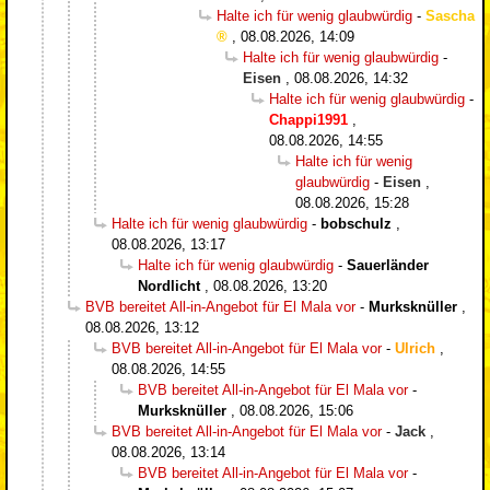
Halte ich für wenig glaubwürdig
-
Sascha
,
08.08.2026, 14:09
Halte ich für wenig glaubwürdig
-
Eisen
,
08.08.2026, 14:32
Halte ich für wenig glaubwürdig
-
Chappi1991
,
08.08.2026, 14:55
Halte ich für wenig
glaubwürdig
-
Eisen
,
08.08.2026, 15:28
Halte ich für wenig glaubwürdig
-
bobschulz
,
08.08.2026, 13:17
Halte ich für wenig glaubwürdig
-
Sauerländer
Nordlicht
,
08.08.2026, 13:20
BVB bereitet All-in-Angebot für El Mala vor
-
Murksknüller
,
08.08.2026, 13:12
BVB bereitet All-in-Angebot für El Mala vor
-
Ulrich
,
08.08.2026, 14:55
BVB bereitet All-in-Angebot für El Mala vor
-
Murksknüller
,
08.08.2026, 15:06
BVB bereitet All-in-Angebot für El Mala vor
-
Jack
,
08.08.2026, 13:14
BVB bereitet All-in-Angebot für El Mala vor
-