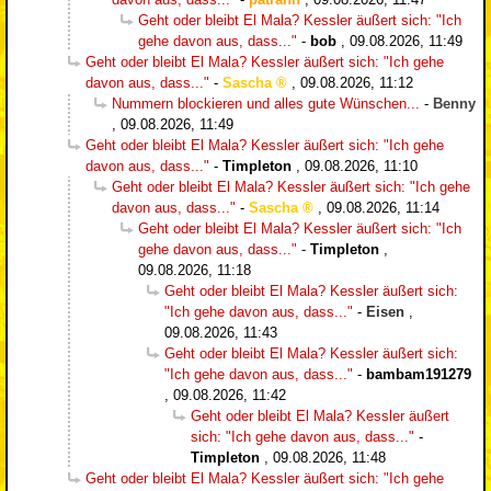
Geht oder bleibt El Mala? Kessler äußert sich: "Ich
gehe davon aus, dass..."
-
bob
,
09.08.2026, 11:49
Geht oder bleibt El Mala? Kessler äußert sich: "Ich gehe
davon aus, dass..."
-
Sascha
,
09.08.2026, 11:12
Nummern blockieren und alles gute Wünschen...
-
Benny
,
09.08.2026, 11:49
Geht oder bleibt El Mala? Kessler äußert sich: "Ich gehe
davon aus, dass..."
-
Timpleton
,
09.08.2026, 11:10
Geht oder bleibt El Mala? Kessler äußert sich: "Ich gehe
davon aus, dass..."
-
Sascha
,
09.08.2026, 11:14
Geht oder bleibt El Mala? Kessler äußert sich: "Ich
gehe davon aus, dass..."
-
Timpleton
,
09.08.2026, 11:18
Geht oder bleibt El Mala? Kessler äußert sich:
"Ich gehe davon aus, dass..."
-
Eisen
,
09.08.2026, 11:43
Geht oder bleibt El Mala? Kessler äußert sich:
"Ich gehe davon aus, dass..."
-
bambam191279
,
09.08.2026, 11:42
Geht oder bleibt El Mala? Kessler äußert
sich: "Ich gehe davon aus, dass..."
-
Timpleton
,
09.08.2026, 11:48
Geht oder bleibt El Mala? Kessler äußert sich: "Ich gehe