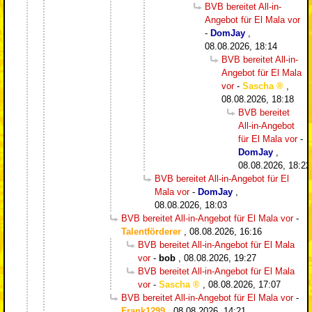
BVB bereitet All-in-
Angebot für El Mala vor
-
DomJay
,
08.08.2026, 18:14
BVB bereitet All-in-
Angebot für El Mala
vor
-
Sascha
,
08.08.2026, 18:18
BVB bereitet
All-in-Angebot
für El Mala vor
-
DomJay
,
08.08.2026, 18:2
BVB bereitet All-in-Angebot für El
Mala vor
-
DomJay
,
08.08.2026, 18:03
BVB bereitet All-in-Angebot für El Mala vor
-
Talentförderer
,
08.08.2026, 16:16
BVB bereitet All-in-Angebot für El Mala
vor
-
bob
,
08.08.2026, 19:27
BVB bereitet All-in-Angebot für El Mala
vor
-
Sascha
,
08.08.2026, 17:07
BVB bereitet All-in-Angebot für El Mala vor
-
Frank1299
,
08.08.2026, 14:21