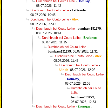
Durchbruch bei Couto Leihe
-
DomJay
,
08.07.2026, 11:42
Durchbruch bei Couto Leihe
-
LeDavide
,
08.07.2026, 10:45
Durchbruch bei Couto Leihe
-
Alex
,
08.07.2026, 09:39
Durchbruch bei Couto Leihe
-
bambam191279
,
08.07.2026, 10:44
Durchbruch bei Couto Leihe
-
Brulence
,
08.07.2026, 11:15
Durchbruch bei Couto Leihe
-
bambam191279
,
08.07.2026, 11:31
Durchbruch bei Couto Leihe
-
Alex
,
08.07.2026, 11:48
Durchbruch bei Couto Leihe
-
Ulrich
,
08.07.2026, 12:02
Durchbruch bei Couto Leihe
-
DomJay
,
08.07.2026, 12:08
Durchbruch bei Couto
Leihe
-
bambam191279
,
08.07.2026, 12:33
Durchbruch bei Couto Leihe
-
Zaungast
,