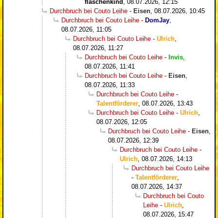
flaschenkind
,
08.07.2026, 12:15
Durchbruch bei Couto Leihe
-
Eisen
,
08.07.2026, 10:45
Durchbruch bei Couto Leihe
-
DomJay
,
08.07.2026, 11:05
Durchbruch bei Couto Leihe
-
Ulrich
,
08.07.2026, 11:27
Durchbruch bei Couto Leihe
-
Invis
,
08.07.2026, 11:41
Durchbruch bei Couto Leihe
-
Eisen
,
08.07.2026, 11:33
Durchbruch bei Couto Leihe
-
Talentförderer
,
08.07.2026, 13:43
Durchbruch bei Couto Leihe
-
Ulrich
,
08.07.2026, 12:05
Durchbruch bei Couto Leihe
-
Eisen
,
08.07.2026, 12:39
Durchbruch bei Couto Leihe
-
Ulrich
,
08.07.2026, 14:13
Durchbruch bei Couto Leihe
-
Talentförderer
,
08.07.2026, 14:37
Durchbruch bei Couto
Leihe
-
Ulrich
,
08.07.2026, 15:47