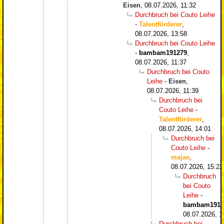
Eisen
,
08.07.2026, 11:32
Durchbruch bei Couto Leihe
-
Talentförderer
,
08.07.2026, 13:58
Durchbruch bei Couto Leihe
-
bambam191279
,
08.07.2026, 11:37
Durchbruch bei Couto
Leihe
-
Eisen
,
08.07.2026, 11:39
Durchbruch bei
Couto Leihe
-
Talentförderer
,
08.07.2026, 14:01
Durchbruch bei
Couto Leihe
-
majae
,
08.07.2026, 15:22
Durchbruch
bei Couto
Leihe
-
bambam1912
08.07.2026, 1
Durchbruch bei