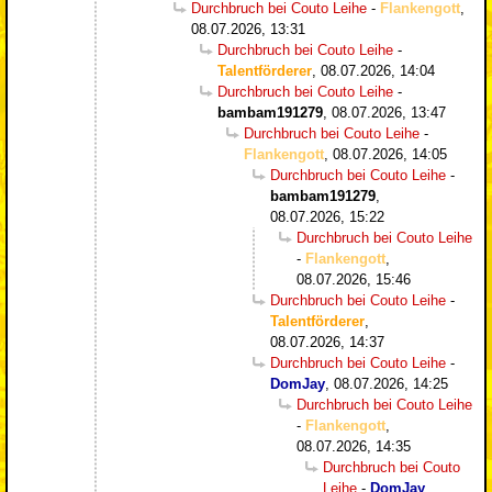
Durchbruch bei Couto Leihe
-
Flankengott
,
08.07.2026, 13:31
Durchbruch bei Couto Leihe
-
Talentförderer
,
08.07.2026, 14:04
Durchbruch bei Couto Leihe
-
bambam191279
,
08.07.2026, 13:47
Durchbruch bei Couto Leihe
-
Flankengott
,
08.07.2026, 14:05
Durchbruch bei Couto Leihe
-
bambam191279
,
08.07.2026, 15:22
Durchbruch bei Couto Leihe
-
Flankengott
,
08.07.2026, 15:46
Durchbruch bei Couto Leihe
-
Talentförderer
,
08.07.2026, 14:37
Durchbruch bei Couto Leihe
-
DomJay
,
08.07.2026, 14:25
Durchbruch bei Couto Leihe
-
Flankengott
,
08.07.2026, 14:35
Durchbruch bei Couto
Leihe
-
DomJay
,