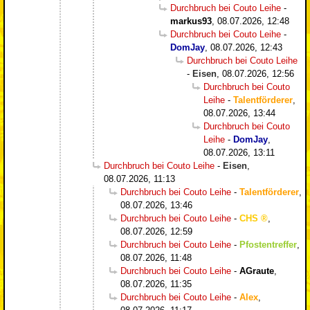
Durchbruch bei Couto Leihe
-
markus93
,
08.07.2026, 12:48
Durchbruch bei Couto Leihe
-
DomJay
,
08.07.2026, 12:43
Durchbruch bei Couto Leihe
-
Eisen
,
08.07.2026, 12:56
Durchbruch bei Couto
Leihe
-
Talentförderer
,
08.07.2026, 13:44
Durchbruch bei Couto
Leihe
-
DomJay
,
08.07.2026, 13:11
Durchbruch bei Couto Leihe
-
Eisen
,
08.07.2026, 11:13
Durchbruch bei Couto Leihe
-
Talentförderer
,
08.07.2026, 13:46
Durchbruch bei Couto Leihe
-
CHS
,
08.07.2026, 12:59
Durchbruch bei Couto Leihe
-
Pfostentreffer
,
08.07.2026, 11:48
Durchbruch bei Couto Leihe
-
AGraute
,
08.07.2026, 11:35
Durchbruch bei Couto Leihe
-
Alex
,