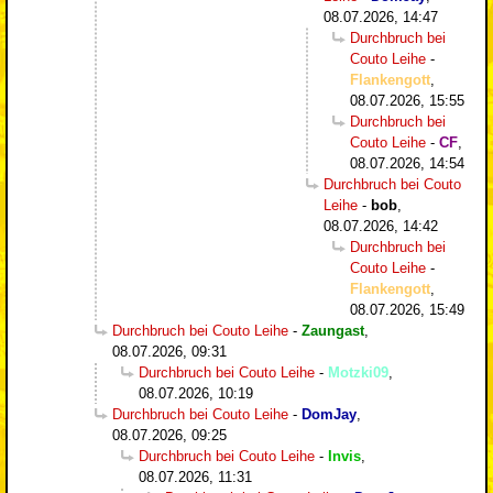
08.07.2026, 14:47
Durchbruch bei
Couto Leihe
-
Flankengott
,
08.07.2026, 15:55
Durchbruch bei
Couto Leihe
-
CF
,
08.07.2026, 14:54
Durchbruch bei Couto
Leihe
-
bob
,
08.07.2026, 14:42
Durchbruch bei
Couto Leihe
-
Flankengott
,
08.07.2026, 15:49
Durchbruch bei Couto Leihe
-
Zaungast
,
08.07.2026, 09:31
Durchbruch bei Couto Leihe
-
Motzki09
,
08.07.2026, 10:19
Durchbruch bei Couto Leihe
-
DomJay
,
08.07.2026, 09:25
Durchbruch bei Couto Leihe
-
Invis
,
08.07.2026, 11:31