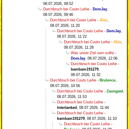
08.07.2026, 09:52
Durchbruch bei Couto Leihe
-
DomJay
,
08.07.2026, 09:46
Durchbruch bei Couto Leihe
-
Alex
,
08.07.2026, 11:20
Durchbruch bei Couto Leihe
-
DomJay
,
08.07.2026, 11:22
Durchbruch bei Couto Leihe
-
Alex
,
08.07.2026, 11:28
Was unser Ziel sein sollte
-
DomJay
,
08.07.2026, 12:06
Durchbruch bei Couto Leihe
-
bambam191279
,
08.07.2026, 11:32
Durchbruch bei Couto Leihe
-
Brulence
,
08.07.2026, 10:56
Durchbruch bei Couto Leihe
-
Zaungast
,
08.07.2026, 11:53
Durchbruch bei Couto Leihe
-
Intertanked
,
08.07.2026, 11:44
Durchbruch bei Couto Leihe
-
bambam191279
,
08.07.2026, 11:10
Durchbruch bei Couto Leihe
-