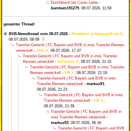
Durchbruch bei Couto Leihe
-
bambam191279
,
08.07.2026, 11:58
gesamter Thread:
BVB-Newsthread vom 08.07.2026
-
Redaktion schwatzgelb.de
,
08.07.2026, 08:09
Transfer-Gerücht | FC Bayern und BVB in irres Transfer-Rennen
verwickelt
-
CHS
,
08.07.2026, 17:37
Transfer-Gerücht | FC Bayern und BVB in irres Transfer-
Rennen verwickelt
-
Scherben
,
08.07.2026, 21:15
Transfer-Gerücht | FC Bayern und BVB in irres Transfer-
Rennen verwickelt
-
VM
,
08.07.2026, 21:19
Transfer-Gerücht | FC Bayern und BVB in irres
Transfer-Rennen verwickelt
-
markus93
,
08.07.2026, 21:23
Transfer-Gerücht | FC Bayern und BVB in irres
Transfer-Rennen verwickelt
-
VM
,
08.07.2026, 21:39
Transfer-Gerücht | FC Bayern und BVB in
irres Transfer-Rennen verwickelt
-
markus93
,
09.07.2026, 06:16
Transfer-Gerücht | FC Bayern und BVB