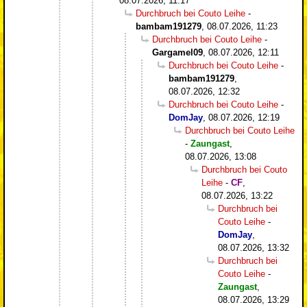
08.07.2026, 11:17
Durchbruch bei Couto Leihe
-
bambam191279
,
08.07.2026, 11:23
Durchbruch bei Couto Leihe
-
Gargamel09
,
08.07.2026, 12:11
Durchbruch bei Couto Leihe
-
bambam191279
,
08.07.2026, 12:32
Durchbruch bei Couto Leihe
-
DomJay
,
08.07.2026, 12:19
Durchbruch bei Couto Leihe
-
Zaungast
,
08.07.2026, 13:08
Durchbruch bei Couto
Leihe
-
CF
,
08.07.2026, 13:22
Durchbruch bei
Couto Leihe
-
DomJay
,
08.07.2026, 13:32
Durchbruch bei
Couto Leihe
-
Zaungast
,
08.07.2026, 13:29