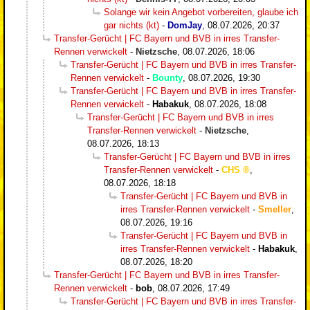
Solange wir kein Angebot vorbereiten, glaube ich
gar nichts (kt)
-
DomJay
,
08.07.2026, 20:37
Transfer-Gerücht | FC Bayern und BVB in irres Transfer-
Rennen verwickelt
-
Nietzsche
,
08.07.2026, 18:06
Transfer-Gerücht | FC Bayern und BVB in irres Transfer-
Rennen verwickelt
-
Bounty
,
08.07.2026, 19:30
Transfer-Gerücht | FC Bayern und BVB in irres Transfer-
Rennen verwickelt
-
Habakuk
,
08.07.2026, 18:08
Transfer-Gerücht | FC Bayern und BVB in irres
Transfer-Rennen verwickelt
-
Nietzsche
,
08.07.2026, 18:13
Transfer-Gerücht | FC Bayern und BVB in irres
Transfer-Rennen verwickelt
-
CHS
,
08.07.2026, 18:18
Transfer-Gerücht | FC Bayern und BVB in
irres Transfer-Rennen verwickelt
-
Smeller
,
08.07.2026, 19:16
Transfer-Gerücht | FC Bayern und BVB in
irres Transfer-Rennen verwickelt
-
Habakuk
,
08.07.2026, 18:20
Transfer-Gerücht | FC Bayern und BVB in irres Transfer-
Rennen verwickelt
-
bob
,
08.07.2026, 17:49
Transfer-Gerücht | FC Bayern und BVB in irres Transfer-