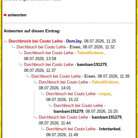
antworten
Antworten auf diesen Eintrag:
Durchbruch bei Couto Leihe
-
DomJay
,
08.07.2026, 11:25
Durchbruch bei Couto Leihe
-
Eisen
,
08.07.2026, 11:32
Durchbruch bei Couto Leihe
-
Talentförderer
,
08.07.2026, 13:58
Durchbruch bei Couto Leihe
-
bambam191279
,
08.07.2026, 11:37
Durchbruch bei Couto Leihe
-
Eisen
,
08.07.2026, 11:39
Durchbruch bei Couto Leihe
-
Talentförderer
,
08.07.2026, 14:01
Durchbruch bei Couto Leihe
-
majae
,
08.07.2026, 15:22
Durchbruch bei Couto Leihe
-
bambam191279
,
08.07.2026, 15:25
Durchbruch bei Couto Leihe
-
bambam191279
,
08.07.2026, 11:44
Durchbruch bei Couto Leihe
-
Intertanked
,
08.07.2026, 11:49