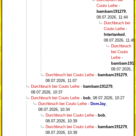
Couto Leihe
-
bambam191279
,
08.07.2026, 11:44
Durchbruch bei
Couto Leihe
-
Intertanked
,
08.07.2026, 11:49
Durchbruch
bei Couto
Leihe
-
bambam1912
08.07.2026, 1
Durchbruch bei Couto Leihe
-
bambam191279
,
08.07.2026, 11:07
Durchbruch bei Couto Leihe
-
bambam191279
,
08.07.2026, 10:37
Durchbruch bei Couto Leihe
-
bob
,
08.07.2026, 10:27
Durchbruch bei Couto Leihe
-
DomJay
,
08.07.2026, 10:34
Durchbruch bei Couto Leihe
-
bob
,
08.07.2026, 10:39
Durchbruch bei Couto Leihe
-
bambam191279
,
08.07.2026, 10:39