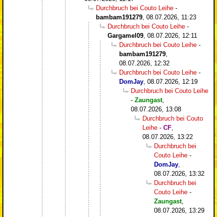
Durchbruch bei Couto Leihe
-
bambam191279
,
08.07.2026, 11:23
Durchbruch bei Couto Leihe
-
Gargamel09
,
08.07.2026, 12:11
Durchbruch bei Couto Leihe
-
bambam191279
,
08.07.2026, 12:32
Durchbruch bei Couto Leihe
-
DomJay
,
08.07.2026, 12:19
Durchbruch bei Couto Leihe
-
Zaungast
,
08.07.2026, 13:08
Durchbruch bei Couto
Leihe
-
CF
,
08.07.2026, 13:22
Durchbruch bei
Couto Leihe
-
DomJay
,
08.07.2026, 13:32
Durchbruch bei
Couto Leihe
-
Zaungast
,
08.07.2026, 13:29