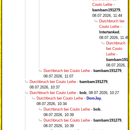
Couto Leihe
-
bambam191279
,
08.07.2026, 11:44
Durchbruch bei
Couto Leihe
-
Intertanked
,
08.07.2026, 11:49
Durchbruch
bei Couto
Leihe
-
bambam1912
08.07.2026, 1
Durchbruch bei Couto Leihe
-
bambam191279
,
08.07.2026, 11:07
Durchbruch bei Couto Leihe
-
bambam191279
,
08.07.2026, 10:37
Durchbruch bei Couto Leihe
-
bob
,
08.07.2026, 10:27
Durchbruch bei Couto Leihe
-
DomJay
,
08.07.2026, 10:34
Durchbruch bei Couto Leihe
-
bob
,
08.07.2026, 10:39
Durchbruch bei Couto Leihe
-
bambam191279
,
08.07.2026, 10:39