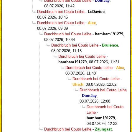
Durchbruch bei Couto Leihe
-
DomJay
,
08.07.2026, 11:42
Durchbruch bei Couto Leihe
-
LeDavide
,
08.07.2026, 10:45
Durchbruch bei Couto Leihe
-
Alex
,
08.07.2026, 09:39
Durchbruch bei Couto Leihe
-
bambam191279
,
08.07.2026, 10:44
Durchbruch bei Couto Leihe
-
Brulence
,
08.07.2026, 11:15
Durchbruch bei Couto Leihe
-
bambam191279
,
08.07.2026, 11:31
Durchbruch bei Couto Leihe
-
Alex
,
08.07.2026, 11:48
Durchbruch bei Couto Leihe
-
Ulrich
,
08.07.2026, 12:02
Durchbruch bei Couto Leihe
-
DomJay
,
08.07.2026, 12:08
Durchbruch bei Couto
Leihe
-
bambam191279
,
08.07.2026, 12:33
Durchbruch bei Couto Leihe
-
Zaungast
,