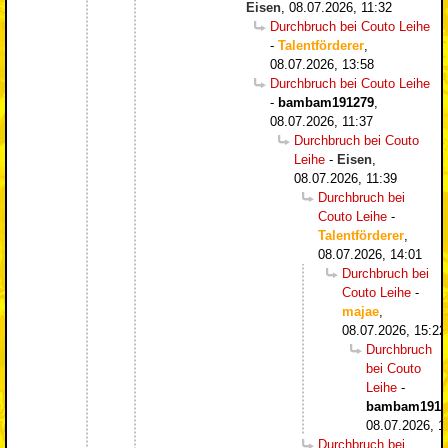
Eisen
,
08.07.2026, 11:32
Durchbruch bei Couto Leihe
-
Talentförderer
,
08.07.2026, 13:58
Durchbruch bei Couto Leihe
-
bambam191279
,
08.07.2026, 11:37
Durchbruch bei Couto
Leihe
-
Eisen
,
08.07.2026, 11:39
Durchbruch bei
Couto Leihe
-
Talentförderer
,
08.07.2026, 14:01
Durchbruch bei
Couto Leihe
-
majae
,
08.07.2026, 15:22
Durchbruch
bei Couto
Leihe
-
bambam1912
08.07.2026, 1
Durchbruch bei