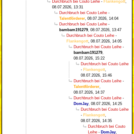
Durchbruch bei Couto Leihe
-
Flankengott
,
08.07.2026, 13:31
Durchbruch bei Couto Leihe
-
Talentförderer
,
08.07.2026, 14:04
Durchbruch bei Couto Leihe
-
bambam191279
,
08.07.2026, 13:47
Durchbruch bei Couto Leihe
-
Flankengott
,
08.07.2026, 14:05
Durchbruch bei Couto Leihe
-
bambam191279
,
08.07.2026, 15:22
Durchbruch bei Couto Leihe
-
Flankengott
,
08.07.2026, 15:46
Durchbruch bei Couto Leihe
-
Talentförderer
,
08.07.2026, 14:37
Durchbruch bei Couto Leihe
-
DomJay
,
08.07.2026, 14:25
Durchbruch bei Couto Leihe
-
Flankengott
,
08.07.2026, 14:35
Durchbruch bei Couto
Leihe
-
DomJay
,