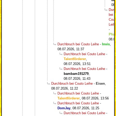
08
Durc
bei
Cout
Leih
-
Pfos
08.0
Durchbruch bei Couto Leihe
-
Invis
,
08.07.2026, 11:37
Durchbruch bei Couto Leihe
-
Talentförderer
,
08.07.2026, 13:51
Durchbruch bei Couto Leihe
-
bambam191279
,
08.07.2026, 11:43
Durchbruch bei Couto Leihe
-
Eisen
,
08.07.2026, 11:22
Durchbruch bei Couto Leihe
-
Talentförderer
,
08.07.2026, 13:56
Durchbruch bei Couto Leihe
-
DomJay
,
08.07.2026, 11:25
Durchbruch bei Couto Leihe
-