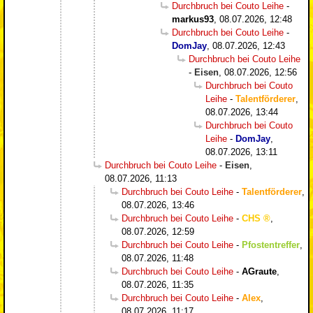
Durchbruch bei Couto Leihe
-
markus93
,
08.07.2026, 12:48
Durchbruch bei Couto Leihe
-
DomJay
,
08.07.2026, 12:43
Durchbruch bei Couto Leihe
-
Eisen
,
08.07.2026, 12:56
Durchbruch bei Couto
Leihe
-
Talentförderer
,
08.07.2026, 13:44
Durchbruch bei Couto
Leihe
-
DomJay
,
08.07.2026, 13:11
Durchbruch bei Couto Leihe
-
Eisen
,
08.07.2026, 11:13
Durchbruch bei Couto Leihe
-
Talentförderer
,
08.07.2026, 13:46
Durchbruch bei Couto Leihe
-
CHS
,
08.07.2026, 12:59
Durchbruch bei Couto Leihe
-
Pfostentreffer
,
08.07.2026, 11:48
Durchbruch bei Couto Leihe
-
AGraute
,
08.07.2026, 11:35
Durchbruch bei Couto Leihe
-
Alex
,
08.07.2026, 11:17