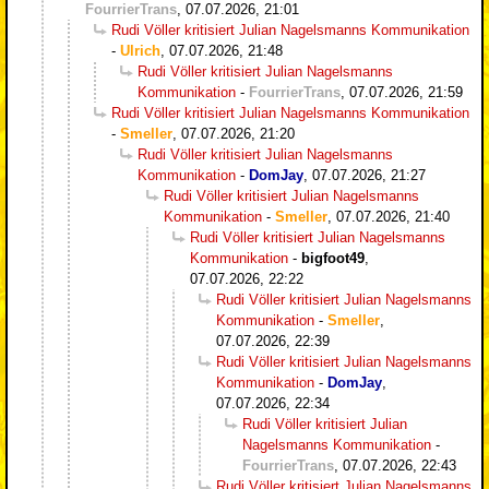
FourrierTrans
,
07.07.2026, 21:01
Rudi Völler kritisiert Julian Nagelsmanns Kommunikation
-
Ulrich
,
07.07.2026, 21:48
Rudi Völler kritisiert Julian Nagelsmanns
Kommunikation
-
FourrierTrans
,
07.07.2026, 21:59
Rudi Völler kritisiert Julian Nagelsmanns Kommunikation
-
Smeller
,
07.07.2026, 21:20
Rudi Völler kritisiert Julian Nagelsmanns
Kommunikation
-
DomJay
,
07.07.2026, 21:27
Rudi Völler kritisiert Julian Nagelsmanns
Kommunikation
-
Smeller
,
07.07.2026, 21:40
Rudi Völler kritisiert Julian Nagelsmanns
Kommunikation
-
bigfoot49
,
07.07.2026, 22:22
Rudi Völler kritisiert Julian Nagelsmanns
Kommunikation
-
Smeller
,
07.07.2026, 22:39
Rudi Völler kritisiert Julian Nagelsmanns
Kommunikation
-
DomJay
,
07.07.2026, 22:34
Rudi Völler kritisiert Julian
Nagelsmanns Kommunikation
-
FourrierTrans
,
07.07.2026, 22:43
Rudi Völler kritisiert Julian Nagelsmanns