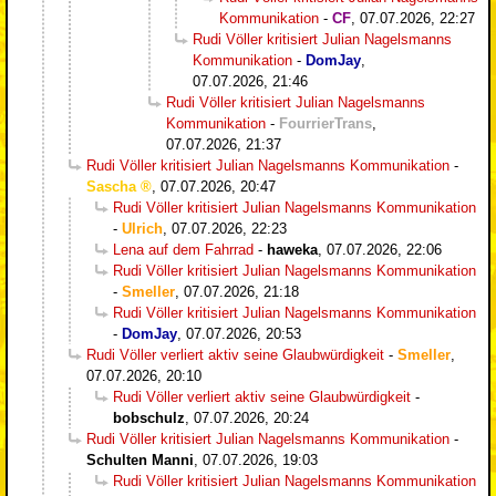
Kommunikation
-
CF
,
07.07.2026, 22:27
Rudi Völler kritisiert Julian Nagelsmanns
Kommunikation
-
DomJay
,
07.07.2026, 21:46
Rudi Völler kritisiert Julian Nagelsmanns
Kommunikation
-
FourrierTrans
,
07.07.2026, 21:37
Rudi Völler kritisiert Julian Nagelsmanns Kommunikation
-
Sascha
,
07.07.2026, 20:47
Rudi Völler kritisiert Julian Nagelsmanns Kommunikation
-
Ulrich
,
07.07.2026, 22:23
Lena auf dem Fahrrad
-
haweka
,
07.07.2026, 22:06
Rudi Völler kritisiert Julian Nagelsmanns Kommunikation
-
Smeller
,
07.07.2026, 21:18
Rudi Völler kritisiert Julian Nagelsmanns Kommunikation
-
DomJay
,
07.07.2026, 20:53
Rudi Völler verliert aktiv seine Glaubwürdigkeit
-
Smeller
,
07.07.2026, 20:10
Rudi Völler verliert aktiv seine Glaubwürdigkeit
-
bobschulz
,
07.07.2026, 20:24
Rudi Völler kritisiert Julian Nagelsmanns Kommunikation
-
Schulten Manni
,
07.07.2026, 19:03
Rudi Völler kritisiert Julian Nagelsmanns Kommunikation