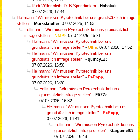
Rudi Völler bleibt DFB-Sportdirektor
-
Habakuk
,
07.07.2026, 17:44
Hellmann: "Wir müssen Pyrotechnik bei uns grundsätzlich infrage
stellen"
-
Murksknüller
,
07.07.2026, 14:53
Hellmann: "Wir müssen Pyrotechnik bei uns grundsätzlich
infrage stellen"
-
VM
,
07.07.2026, 16:21
Hellmann: "Wir müssen Pyrotechnik bei uns
grundsätzlich infrage stellen"
-
Ollis
,
07.07.2026, 17:52
Hellmann: "Wir müssen Pyrotechnik bei uns
grundsätzlich infrage stellen"
-
quincy123
,
07.07.2026, 16:50
Hellmann: "Wir müssen Pyrotechnik bei uns
grundsätzlich infrage stellen"
-
PePopp
,
07.07.2026, 16:30
Hellmann: "Wir müssen Pyrotechnik bei uns
grundsätzlich infrage stellen"
-
FliZZa
,
07.07.2026, 16:32
Hellmann: "Wir müssen Pyrotechnik bei uns
grundsätzlich infrage stellen"
-
PePopp
,
07.07.2026, 16:41
Hellmann: "Wir müssen Pyrotechnik bei uns
grundsätzlich infrage stellen"
-
Gargamel09
,
07.07.2026, 16:48