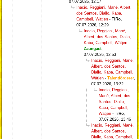
07.07.2026, 12:17
Inacio, Reggiani, Mané, Albert,
dos Santos, Diallo, Kaba,
Campbell, Wätjen
-
TiRo
,
07.07.2026, 12:29
Inacio, Reggiani, Mané,
Albert, dos Santos, Diallo,
Kaba, Campbell, Wätjen
-
Zaungast
,
07.07.2026, 12:53
Inacio, Reggiani, Mané,
Albert, dos Santos,
Diallo, Kaba, Campbell,
Wätjen
-
Talentförderer
,
07.07.2026, 13:32
Inacio, Reggiani,
Mané, Albert, dos
Santos, Diallo,
Kaba, Campbell,
Wätjen
-
TiRo
,
07.07.2026, 13:46
Inacio, Reggiani, Mané,
Albert, dos Santos,
Diallo, Kaba, Campbell,