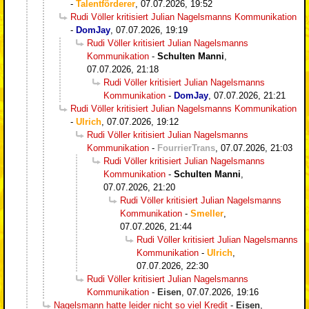
-
Talentförderer
,
07.07.2026, 19:52
Rudi Völler kritisiert Julian Nagelsmanns Kommunikation
-
DomJay
,
07.07.2026, 19:19
Rudi Völler kritisiert Julian Nagelsmanns
Kommunikation
-
Schulten Manni
,
07.07.2026, 21:18
Rudi Völler kritisiert Julian Nagelsmanns
Kommunikation
-
DomJay
,
07.07.2026, 21:21
Rudi Völler kritisiert Julian Nagelsmanns Kommunikation
-
Ulrich
,
07.07.2026, 19:12
Rudi Völler kritisiert Julian Nagelsmanns
Kommunikation
-
FourrierTrans
,
07.07.2026, 21:03
Rudi Völler kritisiert Julian Nagelsmanns
Kommunikation
-
Schulten Manni
,
07.07.2026, 21:20
Rudi Völler kritisiert Julian Nagelsmanns
Kommunikation
-
Smeller
,
07.07.2026, 21:44
Rudi Völler kritisiert Julian Nagelsmanns
Kommunikation
-
Ulrich
,
07.07.2026, 22:30
Rudi Völler kritisiert Julian Nagelsmanns
Kommunikation
-
Eisen
,
07.07.2026, 19:16
Nagelsmann hatte leider nicht so viel Kredit
-
Eisen
,