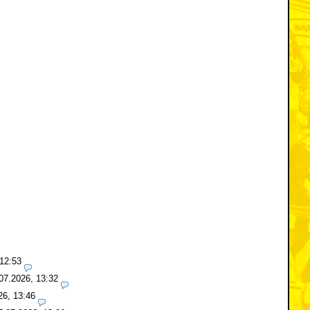
 12:53
07.2026, 13:32
26, 13:46