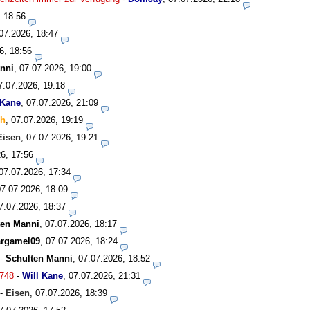
, 18:56
07.2026, 18:47
6, 18:56
nni
,
07.07.2026, 19:00
7.07.2026, 19:18
 Kane
,
07.07.2026, 21:09
ch
,
07.07.2026, 19:19
Eisen
,
07.07.2026, 19:21
6, 17:56
07.07.2026, 17:34
07.07.2026, 18:09
7.07.2026, 18:37
ten Manni
,
07.07.2026, 18:17
rgamel09
,
07.07.2026, 18:24
-
Schulten Manni
,
07.07.2026, 18:52
748
-
Will Kane
,
07.07.2026, 21:31
-
Eisen
,
07.07.2026, 18:39