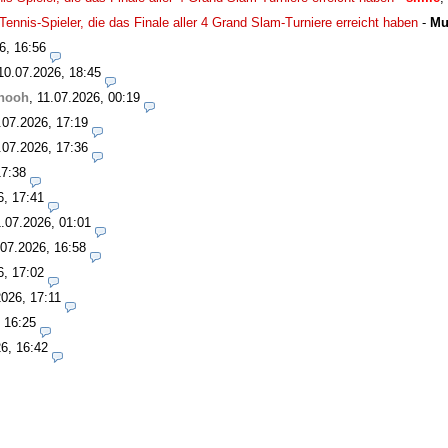
 Tennis-Spieler, die das Finale aller 4 Grand Slam-Turniere erreicht haben
-
Mu
6, 16:56
10.07.2026, 18:45
hooh
,
11.07.2026, 00:19
.07.2026, 17:19
.07.2026, 17:36
17:38
6, 17:41
1.07.2026, 01:01
.07.2026, 16:58
6, 17:02
2026, 17:11
 16:25
6, 16:42
1