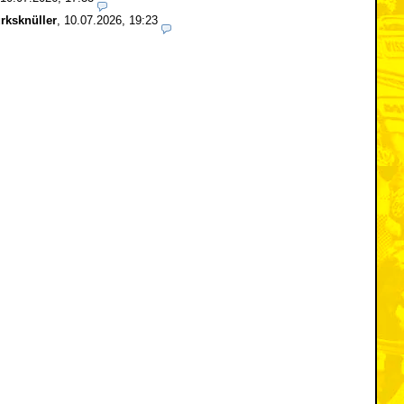
rksknüller
,
10.07.2026, 19:23