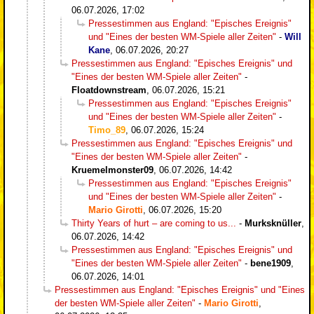
06.07.2026, 17:02
Pressestimmen aus England: "Episches Ereignis"
und "Eines der besten WM-Spiele aller Zeiten"
-
Will
Kane
,
06.07.2026, 20:27
Pressestimmen aus England: "Episches Ereignis" und
"Eines der besten WM-Spiele aller Zeiten"
-
Floatdownstream
,
06.07.2026, 15:21
Pressestimmen aus England: "Episches Ereignis"
und "Eines der besten WM-Spiele aller Zeiten"
-
Timo_89
,
06.07.2026, 15:24
Pressestimmen aus England: "Episches Ereignis" und
"Eines der besten WM-Spiele aller Zeiten"
-
Kruemelmonster09
,
06.07.2026, 14:42
Pressestimmen aus England: "Episches Ereignis"
und "Eines der besten WM-Spiele aller Zeiten"
-
Mario Girotti
,
06.07.2026, 15:20
Thirty Years of hurt – are coming to us...
-
Murksknüller
,
06.07.2026, 14:42
Pressestimmen aus England: "Episches Ereignis" und
"Eines der besten WM-Spiele aller Zeiten"
-
bene1909
,
06.07.2026, 14:01
Pressestimmen aus England: "Episches Ereignis" und "Eines
der besten WM-Spiele aller Zeiten"
-
Mario Girotti
,