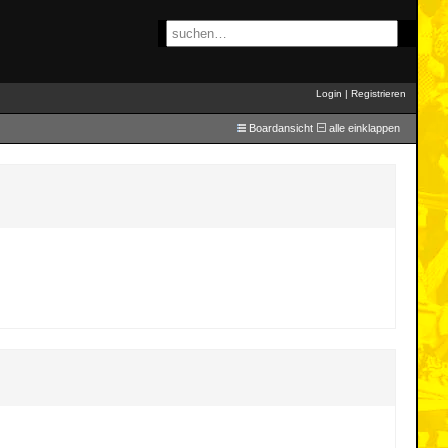
Login
|
Registrieren
Boardansicht
alle einklappen