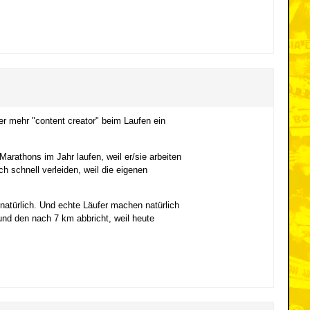
r mehr "content creator" beim Laufen ein
arathons im Jahr laufen, weil er/sie arbeiten
 schnell verleiden, weil die eigenen
natürlich. Und echte Läufer machen natürlich
und den nach 7 km abbricht, weil heute