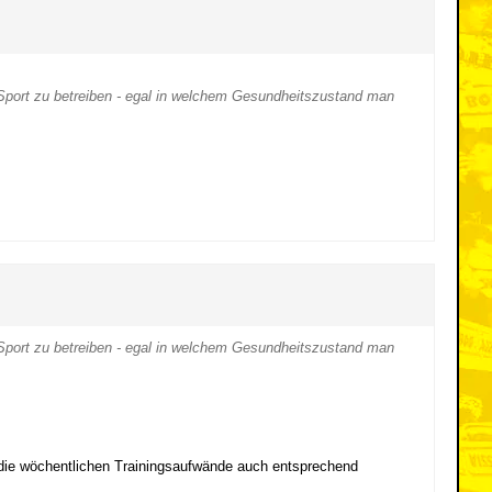
 Sport zu betreiben - egal in welchem Gesundheitszustand man
 Sport zu betreiben - egal in welchem Gesundheitszustand man
 die wöchentlichen Trainingsaufwände auch entsprechend