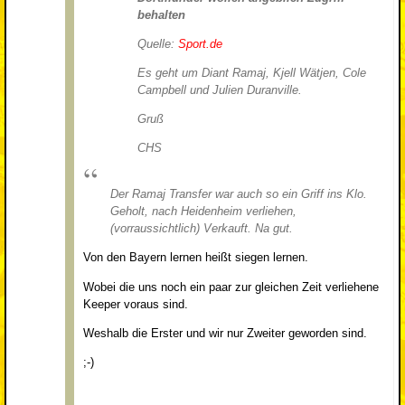
behalten
Quelle:
Sport.de
Es geht um Diant Ramaj, Kjell Wätjen, Cole
Campbell und Julien Duranville.
Gruß
CHS
Der Ramaj Transfer war auch so ein Griff ins Klo.
Geholt, nach Heidenheim verliehen,
(vorraussichtlich) Verkauft. Na gut.
Von den Bayern lernen heißt siegen lernen.
Wobei die uns noch ein paar zur gleichen Zeit verliehene
Keeper voraus sind.
Weshalb die Erster und wir nur Zweiter geworden sind.
;-)