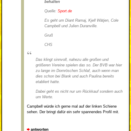
behalten
Quelle:
Sport.de
Es geht um Diant Ramaj, Kjell Wätjen, Cole
Campbell und Julien Duranville.
Gruß
CHS
Das klingt sinnvoll, nahezu alle großen und
größeren Vereine spielen das so. Der BVB war hier
zu lange im Dornröschen Schlaf, auch wenn man
dies schon bei Blank und auch Paulina bereits
etabliert hatte.
Dabei geht es nicht nur um Rückkauf sondern auch
um Werte.
Campbell würde ich gerne mal auf der linken Schiene
sehen. Der bringt dafür ein sehr spannendes Profil mit.
antworten