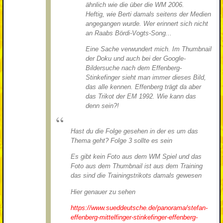
ähnlich wie die über die WM 2006.
Heftig, wie Berti damals seitens der Medien
angegangen wurde. Wer erinnert sich nicht
an Raabs Bördi-Vogts-Song...
Eine Sache verwundert mich. Im Thumbnail
der Doku und auch bei der Google-
Bildersuche nach dem Effenberg-
Stinkefinger sieht man immer dieses Bild,
das alle kennen. Effenberg trägt da aber
das Trikot der EM 1992. Wie kann das
denn sein?!
Hast du die Folge gesehen in der es um das
Thema geht? Folge 3 sollte es sein
Es gibt kein Foto aus dem WM Spiel und das
Foto aus dem Thumbnail ist aus dem Training
das sind die Trainingstrikots damals gewesen
Hier genauer zu sehen
https://www.sueddeutsche.de/panorama/stefan-
effenberg-mittelfinger-stinkefinger-effenberg-