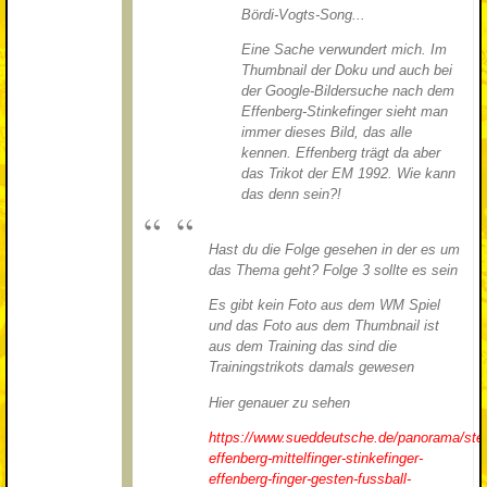
Bördi-Vogts-Song...
Eine Sache verwundert mich. Im
Thumbnail der Doku und auch bei
der Google-Bildersuche nach dem
Effenberg-Stinkefinger sieht man
immer dieses Bild, das alle
kennen. Effenberg trägt da aber
das Trikot der EM 1992. Wie kann
das denn sein?!
Hast du die Folge gesehen in der es um
das Thema geht? Folge 3 sollte es sein
Es gibt kein Foto aus dem WM Spiel
und das Foto aus dem Thumbnail ist
aus dem Training das sind die
Trainingstrikots damals gewesen
Hier genauer zu sehen
https://www.sueddeutsche.de/panorama/ste
effenberg-mittelfinger-stinkefinger-
effenberg-finger-gesten-fussball-