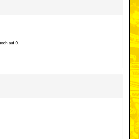
noch auf 0.