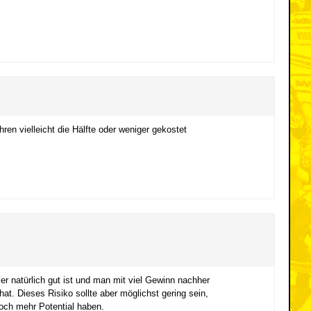
hren vielleicht die Hälfte oder weniger gekostet
r natürlich gut ist und man mit viel Gewinn nachher
at. Dieses Risiko sollte aber möglichst gering sein,
och mehr Potential haben.