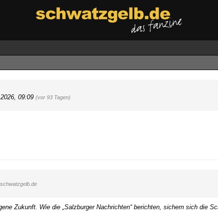
.2026, 09:09
(vor 93 Tagen)
schwatzgelb.de
eigene Zukunft. Wie die „Salzburger Nachrichten“ berichten, sichern sich die 